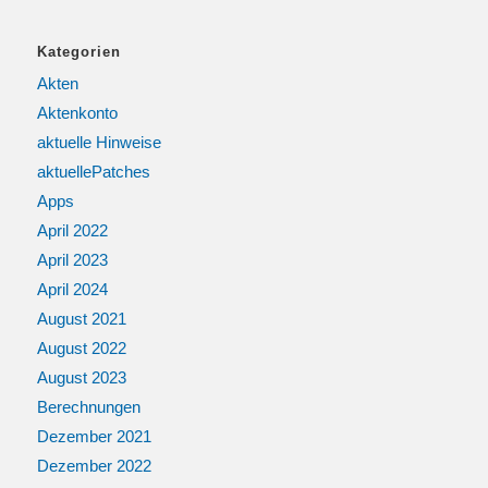
Kategorien
Akten
Aktenkonto
aktuelle Hinweise
aktuellePatches
Apps
April 2022
April 2023
April 2024
August 2021
August 2022
August 2023
Berechnungen
Dezember 2021
Dezember 2022