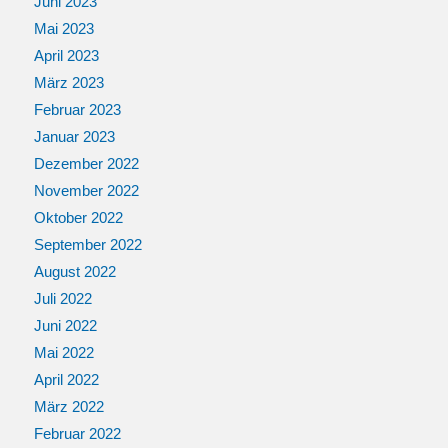
Juni 2023
Mai 2023
April 2023
März 2023
Februar 2023
Januar 2023
Dezember 2022
November 2022
Oktober 2022
September 2022
August 2022
Juli 2022
Juni 2022
Mai 2022
April 2022
März 2022
Februar 2022