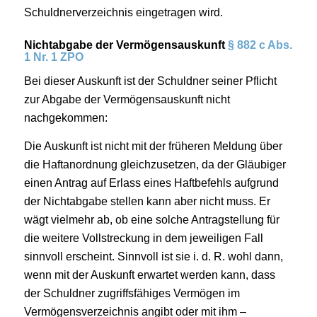
Schuldnerverzeichnis eingetragen wird.
Nichtabgabe der Vermögensauskunft
§ 882 c Abs.
1 Nr. 1 ZPO
Bei dieser Auskunft ist der Schuldner seiner Pflicht
zur Abgabe der Vermögensauskunft nicht
nachgekommen:
Die Auskunft ist nicht mit der früheren Meldung über
die Haftanordnung gleichzusetzen, da der Gläubiger
einen Antrag auf Erlass eines Haftbefehls aufgrund
der Nichtabgabe stellen kann aber nicht muss. Er
wägt vielmehr ab, ob eine solche Antragstellung für
die weitere Vollstreckung in dem jeweiligen Fall
sinnvoll erscheint. Sinnvoll ist sie i. d. R. wohl dann,
wenn mit der Auskunft erwartet werden kann, dass
der Schuldner zugriffsfähiges Vermögen im
Vermögensverzeichnis angibt oder mit ihm –