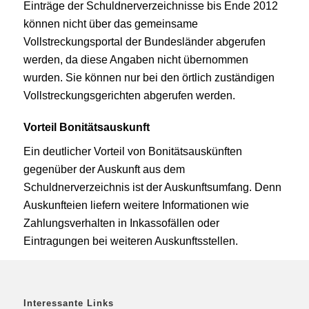
Einträge der Schuldnerverzeichnisse bis Ende 2012
können nicht über das gemeinsame
Vollstreckungsportal der Bundesländer abgerufen
werden, da diese Angaben nicht übernommen
wurden. Sie können nur bei den örtlich zuständigen
Vollstreckungsgerichten abgerufen werden.
Vorteil Bonitätsauskunft
Ein deutlicher Vorteil von Bonitätsauskünften
gegenüber der Auskunft aus dem
Schuldnerverzeichnis ist der Auskunftsumfang. Denn
Auskunfteien liefern weitere Informationen wie
Zahlungsverhalten in Inkassofällen oder
Eintragungen bei weiteren Auskunftsstellen.
Interessante Links