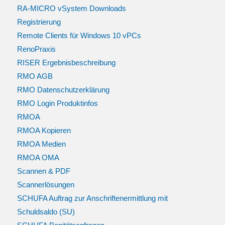
RA-MICRO vSystem Downloads
Registrierung
Remote Clients für Windows 10 vPCs
RenoPraxis
RISER Ergebnisbeschreibung
RMO AGB
RMO Datenschutzerklärung
RMO Login Produktinfos
RMOA
RMOA Kopieren
RMOA Medien
RMOA OMA
Scannen & PDF
Scannerlösungen
SCHUFA Auftrag zur Anschriftenermittlung mit
Schuldsaldo (SU)