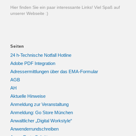
Hier finden Sie ein paar interessante Links! Viel Spaß auf
unserer Webseite :)
Seiten
24 h-Technische Notfall Hotline
Adobe PDF Integration
Adressermittlungen über das EMA-Formular
AGB
AH
Aktuelle Hinweise
Anmeldung zur Veranstaltung
Anmeldung: Go Store München
Anwaltlicher „Digital Workstyle“
Anwenderrundschreiben