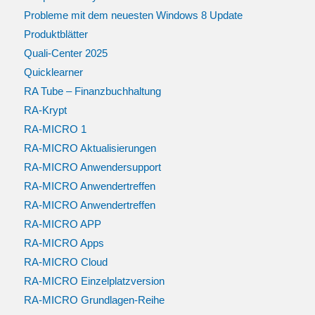
Probleme mit dem neuesten Windows 8 Update
Produktblätter
Quali-Center 2025
Quicklearner
RA Tube – Finanzbuchhaltung
RA-Krypt
RA-MICRO 1
RA-MICRO Aktualisierungen
RA-MICRO Anwendersupport
RA-MICRO Anwendertreffen
RA-MICRO Anwendertreffen
RA-MICRO APP
RA-MICRO Apps
RA-MICRO Cloud
RA-MICRO Einzelplatzversion
RA-MICRO Grundlagen-Reihe