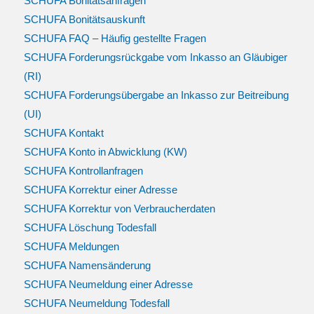
SCHUFA Bonitätsanfragen
SCHUFA Bonitätsauskunft
SCHUFA FAQ – Häufig gestellte Fragen
SCHUFA Forderungsrückgabe vom Inkasso an Gläubiger
(RI)
SCHUFA Forderungsübergabe an Inkasso zur Beitreibung
(UI)
SCHUFA Kontakt
SCHUFA Konto in Abwicklung (KW)
SCHUFA Kontrollanfragen
SCHUFA Korrektur einer Adresse
SCHUFA Korrektur von Verbraucherdaten
SCHUFA Löschung Todesfall
SCHUFA Meldungen
SCHUFA Namensänderung
SCHUFA Neumeldung einer Adresse
SCHUFA Neumeldung Todesfall