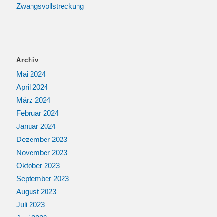
Zwangsvollstreckung
Archiv
Mai 2024
April 2024
März 2024
Februar 2024
Januar 2024
Dezember 2023
November 2023
Oktober 2023
September 2023
August 2023
Juli 2023