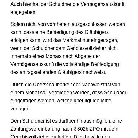
Auch hier hat der Schuldner die Vermögensauskunft
abgegeben:
Sofern nicht von vornherein ausgeschlossen werden
kann, dass eine Befriedigung des Gläubigers
erfolgen kann, wird das Merkmal nur eingetragen,
wenn der Schuldner dem Gerichtsvollzieher nicht
innerhalb eines Monats nach Abgabe der
Vermögensauskunft die vollständige Befriedigung
des antragstellenden Gläubigers nachweist.
Durch die Überschaubarkeit der Nachweisfrist von
einem Monat soll vermieden werden, dass Schuldner
eingetragen werden, welche über liquide Mittel
verfügen.
Dem Schuldner ist es darüber hinaus möglich, eine
Zahlungsvereinbarung nach § 802b ZPO mit dem
Gerichtsvollzieher zu treffen. Dies bewirkt den