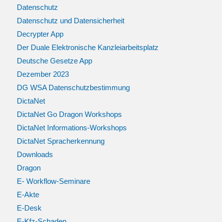
Datenschutz
Datenschutz und Datensicherheit
Decrypter App
Der Duale Elektronische Kanzleiarbeitsplatz
Deutsche Gesetze App
Dezember 2023
DG WSA Datenschutzbestimmung
DictaNet
DictaNet Go Dragon Workshops
DictaNet Informations-Workshops
DictaNet Spracherkennung
Downloads
Dragon
E- Workflow-Seminare
E-Akte
E-Desk
E-Kfz-Schaden