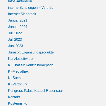
Infos-Anfordern
interne Schulungen – Vertrieb
Internet Sicherheit
Januar 2021
Januar 2024
Juli 2022
Juli 2023
Juni 2023
Jurasoft Ergänzungsprodukte
Kanzleisoftware
KI-Chat für Kanzleihomepage
KI-Mediathek
KI-Suche
KI-Vertonung
Kongress Palais Kassel Rosensaal
Kontakt
Kostenrisiko