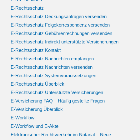
E-Rechtsschutz
E-Rechtsschutz Deckungsanfragen versenden
E-Rechtsschutz Folgekorrespondenz versenden
E-Rechtsschutz Gebührenrechnungen versenden
E-Rechtsschutz Indirekt unterstützte Versicherungen
E-Rechtsschutz Kontakt
E-Rechtsschutz Nachrichten empfangen
E-Rechtsschutz Nachrichten versenden
E-Rechtsschutz Systemvoraussetzungen
E-Rechtsschutz Überblick
E-Rechtsschutz Unterstützte Versicherungen
E-Versicherung FAQ – Häufig gestellte Fragen
E-Versicherung Überblick
E-Workflow
E-Workflow und E-Akte
Elektronischer Rechtsverkehr im Notariat – Neue