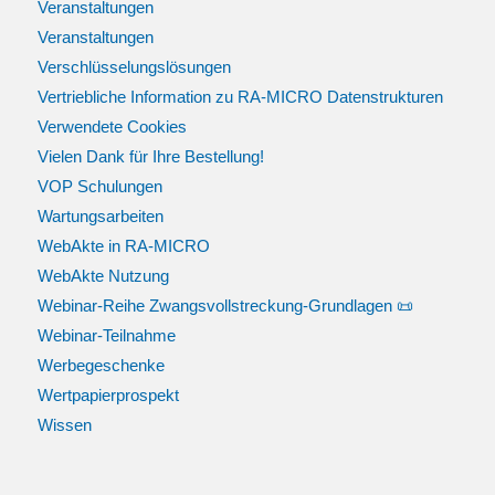
Veranstaltungen
Veranstaltungen
Verschlüsselungslösungen
Vertriebliche Information zu RA-MICRO Datenstrukturen
Verwendete Cookies
Vielen Dank für Ihre Bestellung!
VOP Schulungen
Wartungsarbeiten
WebAkte in RA-MICRO
WebAkte Nutzung
Webinar-Reihe Zwangsvollstreckung-Grundlagen 📜
Webinar-Teilnahme
Werbegeschenke
Wertpapierprospekt
Wissen