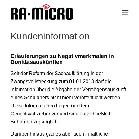
Kundeninformation
Erläuterungen zu Negativmerkmalen in
Bonitätsauskünften
Seit der Reform der Sachaufklärung in der
Zwangsvollstreckung zum 01.01.2013 darf die
Information über die Abgabe der Vermögensauskunft
eines Schuldners nicht mehr veröffentlicht werden.
Diese Informationen liegen nur dem
Gerichtsvollzieher vor und sind ausschließlich
Behörden zugänglich.
Darüber hinaus gab es aber auch inhaltliche