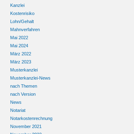
Kanzlei
Kostenrisiko
Lohn/Gehalt
Mahnverfahren
Mai 2022
Mai 2024
März 2022
März 2023
Musterkanzlei
Musterkanzlei-News
nach Themen
nach Version
News
Notariat
Notarkostenrechnung
November 2021