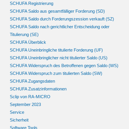
SCHUFA Registrierung
SCHUFA Saldo aus gesamtfälliger Forderung (SD)
SCHUFA Saldo durch Forderungszession verkauft (SZ)
SCHUFA Saldo nach gerichtlicher Entscheidung oder
Titulierung (SE)
SCHUFA Überblick
SCHUFA Uneinbringliche titulierte Forderung (UF)
SCHUFA Uneinbringlicher nicht titulierter Saldo (US)
SCHUFA Widerspruch des Betroffenen gegen Saldo (WS)
SCHUFA Widerspruch zum titulierten Saldo (SW)
SCHUFA Zugangsdaten
SCHUFA Zusatzinformationen
Sclip von RA-MICRO
September 2023
Service
Sicherheit
Software Tools