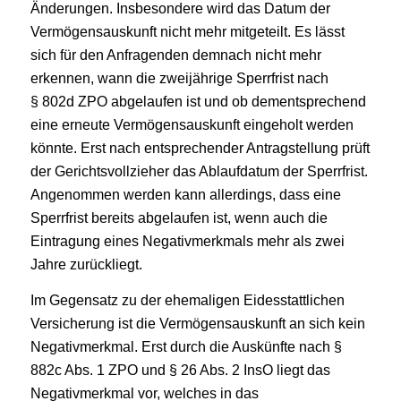
Änderungen. Insbesondere wird das Datum der
Vermögensauskunft nicht mehr mitgeteilt. Es lässt
sich für den Anfragenden demnach nicht mehr
erkennen, wann die zweijährige Sperrfrist nach
§ 802d ZPO abgelaufen ist und ob dementsprechend
eine erneute Vermögensauskunft eingeholt werden
könnte. Erst nach entsprechender Antragstellung prüft
der Gerichtsvollzieher das Ablaufdatum der Sperrfrist.
Angenommen werden kann allerdings, dass eine
Sperrfrist bereits abgelaufen ist, wenn auch die
Eintragung eines Negativmerkmals mehr als zwei
Jahre zurückliegt.
Im Gegensatz zu der ehemaligen Eidesstattlichen
Versicherung ist die Vermögensauskunft an sich kein
Negativmerkmal. Erst durch die Auskünfte nach §
882c Abs. 1 ZPO und § 26 Abs. 2 InsO liegt das
Negativmerkmal vor, welches in das