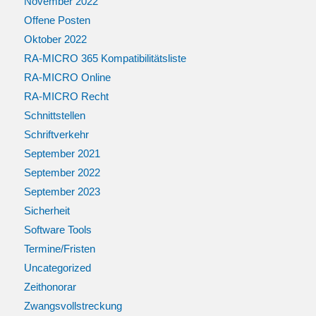
November 2022
Offene Posten
Oktober 2022
RA-MICRO 365 Kompatibilitätsliste
RA-MICRO Online
RA-MICRO Recht
Schnittstellen
Schriftverkehr
September 2021
September 2022
September 2023
Sicherheit
Software Tools
Termine/Fristen
Uncategorized
Zeithonorar
Zwangsvollstreckung