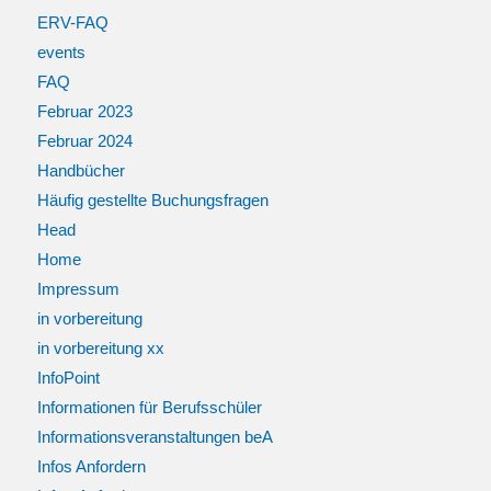
ERV-FAQ
events
FAQ
Februar 2023
Februar 2024
Handbücher
Häufig gestellte Buchungsfragen
Head
Home
Impressum
in vorbereitung
in vorbereitung xx
InfoPoint
Informationen für Berufsschüler
Informationsveranstaltungen beA
Infos Anfordern