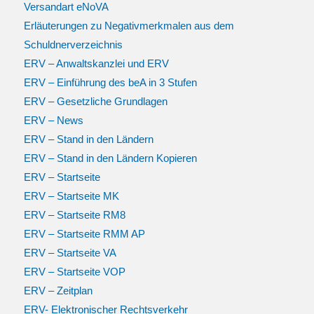
Versandart eNoVA
Erläuterungen zu Negativmerkmalen aus dem
Schuldnerverzeichnis
ERV – Anwaltskanzlei und ERV
ERV – Einführung des beA in 3 Stufen
ERV – Gesetzliche Grundlagen
ERV – News
ERV – Stand in den Ländern
ERV – Stand in den Ländern Kopieren
ERV – Startseite
ERV – Startseite MK
ERV – Startseite RM8
ERV – Startseite RMM AP
ERV – Startseite VA
ERV – Startseite VOP
ERV – Zeitplan
ERV- Elektronischer Rechtsverkehr