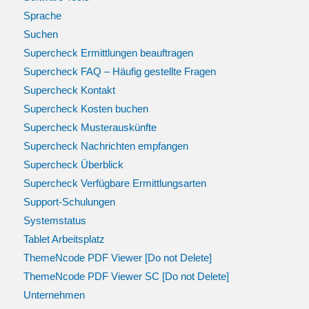
Sprache
Suchen
Supercheck Ermittlungen beauftragen
Supercheck FAQ – Häufig gestellte Fragen
Supercheck Kontakt
Supercheck Kosten buchen
Supercheck Musterauskünfte
Supercheck Nachrichten empfangen
Supercheck Überblick
Supercheck Verfügbare Ermittlungsarten
Support-Schulungen
Systemstatus
Tablet Arbeitsplatz
ThemeNcode PDF Viewer [Do not Delete]
ThemeNcode PDF Viewer SC [Do not Delete]
Unternehmen