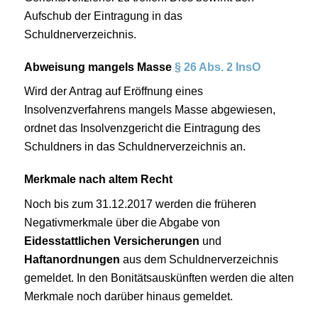
Aufschub der Eintragung in das
Schuldnerverzeichnis.
Abweisung mangels Masse
§ 26 Abs. 2 InsO
Wird der Antrag auf Eröffnung eines
Insolvenzverfahrens mangels Masse abgewiesen,
ordnet das Insolvenzgericht die Eintragung des
Schuldners in das Schuldnerverzeichnis an.
Merkmale nach altem Recht
Noch bis zum 31.12.2017 werden die früheren
Negativmerkmale über die Abgabe von
Eidesstattlichen Versicherungen
und
Haftanordnungen
aus dem Schuldnerverzeichnis
gemeldet. In den Bonitätsauskünften werden die alten
Merkmale noch darüber hinaus gemeldet.