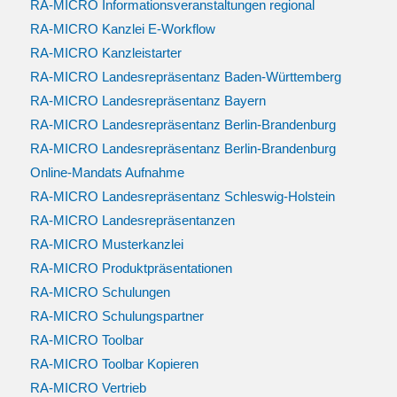
RA-MICRO Informationsveranstaltungen regional
RA-MICRO Kanzlei E-Workflow
RA-MICRO Kanzleistarter
RA-MICRO Landesrepräsentanz Baden-Württemberg
RA-MICRO Landesrepräsentanz Bayern
RA-MICRO Landesrepräsentanz Berlin-Brandenburg
RA-MICRO Landesrepräsentanz Berlin-Brandenburg
Online-Mandats Aufnahme
RA-MICRO Landesrepräsentanz Schleswig-Holstein
RA-MICRO Landesrepräsentanzen
RA-MICRO Musterkanzlei
RA-MICRO Produktpräsentationen
RA-MICRO Schulungen
RA-MICRO Schulungspartner
RA-MICRO Toolbar
RA-MICRO Toolbar Kopieren
RA-MICRO Vertrieb