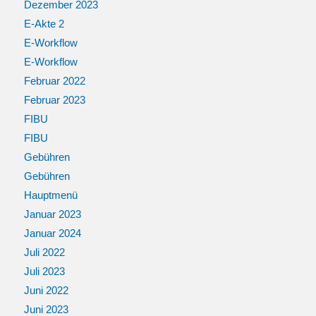
Dezember 2023
E-Akte 2
E-Workflow
E-Workflow
Februar 2022
Februar 2023
FIBU
FIBU
Gebühren
Gebühren
Hauptmenü
Januar 2023
Januar 2024
Juli 2022
Juli 2023
Juni 2022
Juni 2023