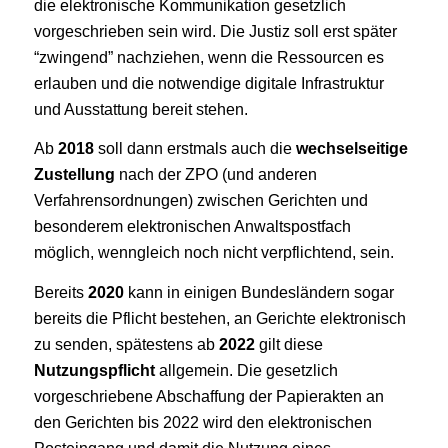
die elektronische Kommunikation gesetzlich
vorgeschrieben sein wird. Die Justiz soll erst später
“zwingend” nachziehen, wenn die Ressourcen es
erlauben und die notwendige digitale Infrastruktur
und Ausstattung bereit stehen.
Ab
2018
soll dann erstmals auch die
wechselseitige
Zustellung
nach der ZPO (und anderen
Verfahrensordnungen) zwischen Gerichten und
besonderem elektronischen Anwaltspostfach
möglich, wenngleich noch nicht verpflichtend, sein.
Bereits
2020
kann in einigen Bundesländern sogar
bereits die Pflicht bestehen, an Gerichte elektronisch
zu senden, spätestens ab
2022
gilt diese
Nutzungspflicht
allgemein. Die gesetzlich
vorgeschriebene Abschaffung der Papierakten an
den Gerichten bis 2022 wird den elektronischen