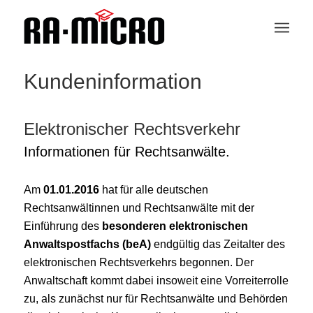
Kundeninformation
Elektronischer Rechtsverkehr
Informationen für Rechtsanwälte.
Am
01.01.2016
hat für alle deutschen
Rechtsanwältinnen und Rechtsanwälte mit der
Einführung des
besonderen elektronischen
Anwaltspostfachs (beA)
endgültig das Zeitalter des
elektronischen Rechtsverkehrs begonnen. Der
Anwaltschaft kommt dabei insoweit eine Vorreiterrolle
zu, als zunächst nur für Rechtsanwälte und Behörden