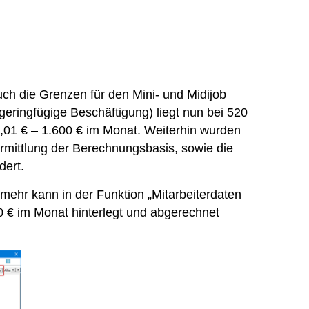
ch die Grenzen für den Mini- und Midijob
geringfügige Beschäftigung) liegt nun bei 520
,01 € – 1.600 € im Monat. Weiterhin wurden
rmittlung der Berechnungsbasis, sowie die
dert.
ehr kann in der Funktion „Mitarbeiterdaten
0 € im Monat hinterlegt und abgerechnet