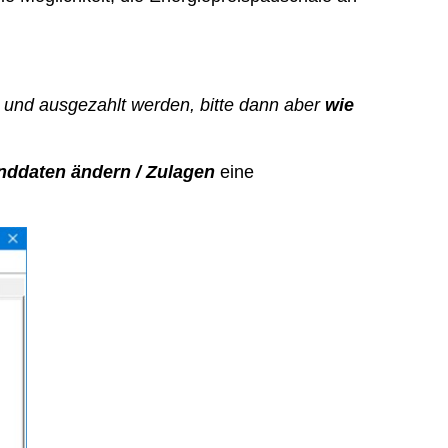
 und ausgezahlt werden, bitte dann aber
wie
nddaten ändern / Zulagen
eine