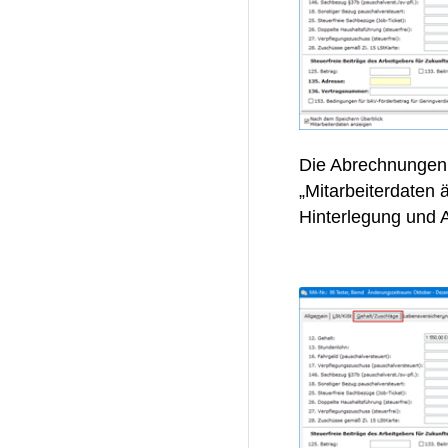
Die Abrechnungen f
„Mitarbeiterdaten 
Hinterlegung und 