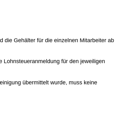
ie Gehälter für die einzelnen Mitarbeiter ab
e Lohnsteueranmeldung für den jeweiligen
heinigung übermittelt wurde, muss keine