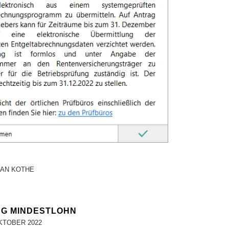
IAN KOTHE
NG MINDESTLOHN
KTOBER 2022