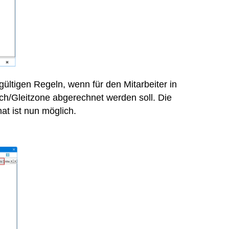
ültigen Regeln, wenn für den Mitarbeiter in
ich/Gleitzone abgerechnet werden soll. Die
t ist nun möglich.