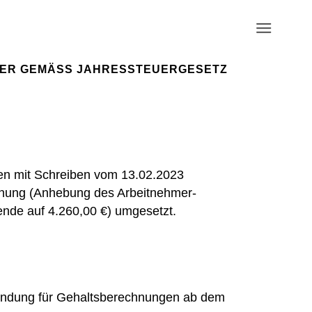
ER GEMÄSS JAHRESSTEUERGESETZ 2
en mit Schreiben vom 13.02.2023
nung (Anhebung des Arbeitnehmer-
ende auf 4.260,00 €) umgesetzt.
endung für Gehaltsberechnungen ab dem