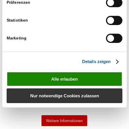
Präferenzen
Statistiken
Marketing
Weitere Informationen
Details zeigen
Alle erlauben
Nur notwendige Cookies zulassen
Weitere Informationen