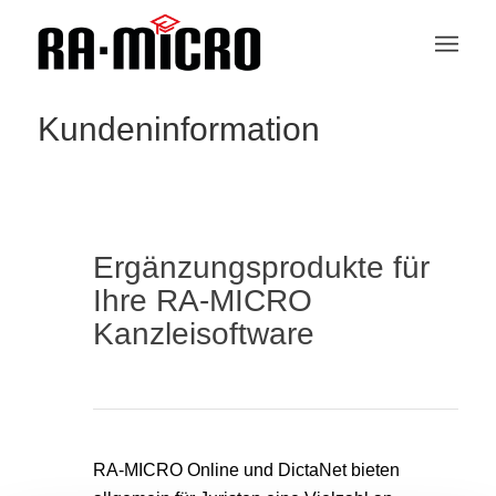
Kundeninformation
Ergänzungsprodukte für
Ihre RA-MICRO
Kanzleisoftware
RA-MICRO Online und DictaNet bieten