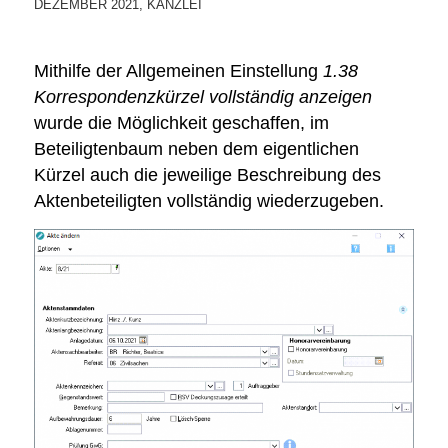
DEZEMBER 2021
,
KANZLEI
Mithilfe der Allgemeinen Einstellung
1.38
Korrespondenzkürzel vollständig anzeigen
wurde die Möglichkeit geschaffen, im
Beteiligtenbaum neben dem eigentlichen
Kürzel auch die jeweilige Beschreibung des
Aktenbeteiligten vollständig wiederzugeben.