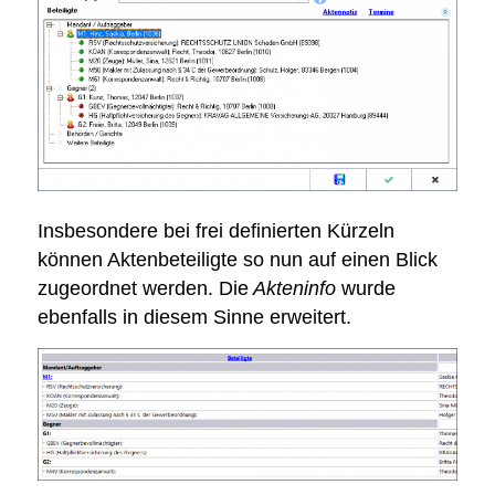
Insbesondere bei frei definierten Kürzeln
können Aktenbeteiligte so nun auf einen Blick
zugeordnet werden. Die
Akteninfo
wurde
ebenfalls in diesem Sinne erweitert.