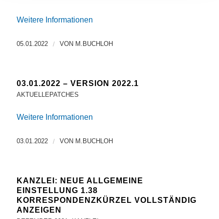
Weitere Informationen
05.01.2022
/
VON
M.BUCHLOH
03.01.2022 – VERSION 2022.1
AKTUELLEPATCHES
Weitere Informationen
03.01.2022
/
VON
M.BUCHLOH
KANZLEI: NEUE ALLGEMEINE
EINSTELLUNG 1.38
KORRESPONDENZKÜRZEL VOLLSTÄNDIG
ANZEIGEN