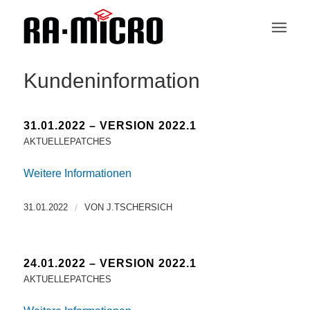
Kundeninformation
31.01.2022 – VERSION 2022.1
AKTUELLEPATCHES
Weitere Informationen
31.01.2022
/
VON
J.TSCHERSICH
24.01.2022 – VERSION 2022.1
AKTUELLEPATCHES