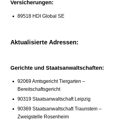
Versicherungen:
89518 HDI Global SE
Aktualisierte Adressen:
Gerichte und Staatsanwaltschaften:
92069 Amtsgericht Tiergarten –
Bereitschaftsgericht
90319 Staatsanwaltschaft Leipzig
90369 Staatsanwaltschaft Traunstein –
Zweigstelle Rosenheim