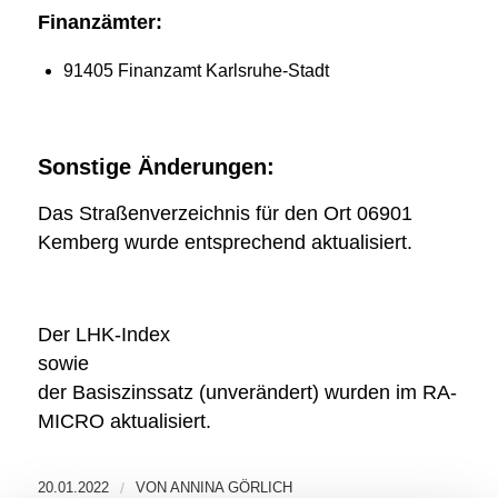
Finanzämter:
91405 Finanzamt Karlsruhe-Stadt
Sonstige Änderungen:
Das Straßenverzeichnis für den Ort 06901
Kemberg wurde entsprechend aktualisiert.
Der LHK-Index
sowie
der Basiszinssatz (unverändert) wurden im RA-
MICRO aktualisiert.
20.01.2022
/
VON
ANNINA GÖRLICH