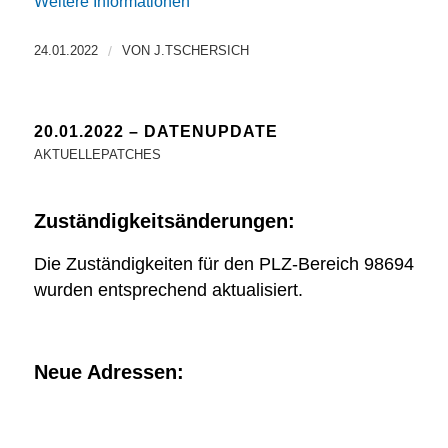
Weitere Informationen
24.01.2022
/
VON
J.TSCHERSICH
20.01.2022 – DATENUPDATE
AKTUELLEPATCHES
Zuständigkeitsänderungen:
Die Zuständigkeiten für den PLZ-Bereich 98694
wurden entsprechend aktualisiert.
Neue Adressen: