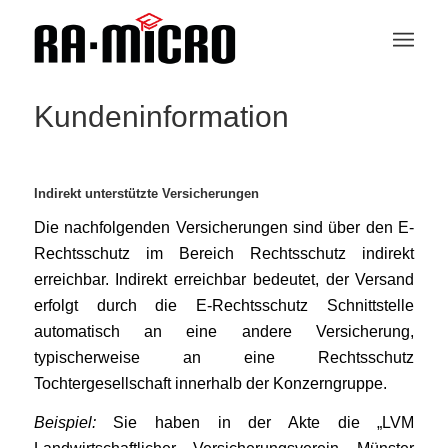
Kundeninformation
Indirekt unterstützte Versicherungen
Die nachfolgenden Versicherungen sind über den E-
Rechtsschutz im Bereich Rechtsschutz indirekt
erreichbar. Indirekt erreichbar bedeutet, der Versand
erfolgt durch die E-Rechtsschutz Schnittstelle
automatisch an eine andere Versicherung,
typischerweise an eine Rechtsschutz
Tochtergesellschaft innerhalb der Konzerngruppe.
Beispiel:
Sie haben in der Akte die „LVM