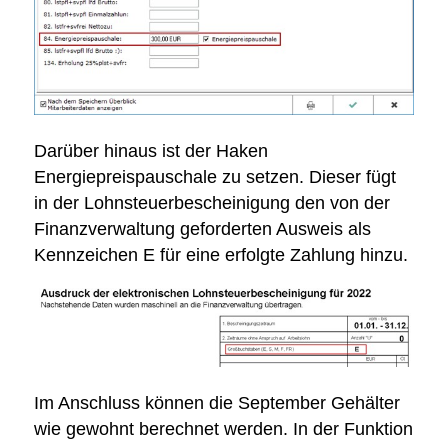
Darüber hinaus ist der Haken
Energiepreispauschale zu setzen. Dieser fügt
in der Lohnsteuerbescheinigung den von der
Finanzverwaltung geforderten Ausweis als
Kennzeichen E für eine erfolgte Zahlung hinzu.
Im Anschluss können die September Gehälter
wie gewohnt berechnet werden. In der Funktion