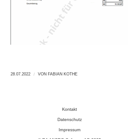
28.07.2022
/
VON
FABIAN KOTHE
Kontakt
Datenschutz
Impressum