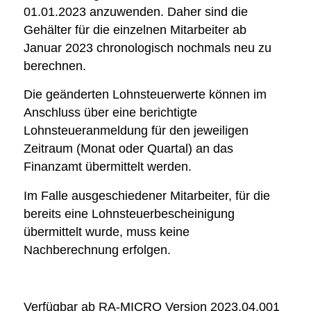
01.01.2023 anzuwenden. Daher sind die
Gehälter für die einzelnen Mitarbeiter ab
Januar 2023 chronologisch nochmals neu zu
berechnen.
Die geänderten Lohnsteuerwerte können im
Anschluss über eine berichtigte
Lohnsteueranmeldung für den jeweiligen
Zeitraum (Monat oder Quartal) an das
Finanzamt übermittelt werden.
Im Falle ausgeschiedener Mitarbeiter, für die
bereits eine Lohnsteuerbescheinigung
übermittelt wurde, muss keine
Nachberechnung erfolgen.
Verfügbar ab RA-MICRO Version 2023.04.001