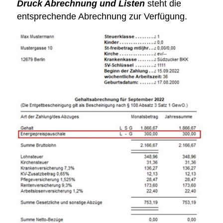
Druck Abrechnung und Listen
steht die
entsprechende Abrechnung zur Verfügung.