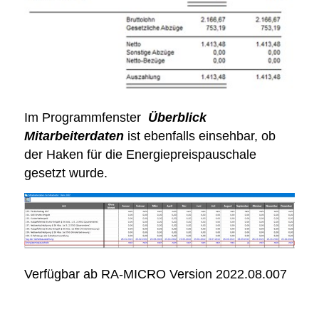
Im Programmfenster
Überblick
Mitarbeiterdaten
ist ebenfalls einsehbar, ob
der Haken für die Energiepreispauschale
gesetzt wurde.
Verfügbar ab RA-MICRO Version 2022.08.007