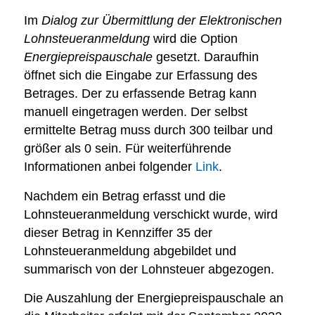
Im
Dialog zur Übermittlung der Elektronischen
Lohnsteueranmeldung
wird die Option
Energiepreispauschale
gesetzt. Daraufhin
öffnet sich die Eingabe zur Erfassung des
Betrages. Der zu erfassende Betrag kann
manuell eingetragen werden. Der selbst
ermittelte Betrag muss durch 300 teilbar und
größer als 0 sein. Für weiterführende
Informationen anbei folgender
Link
.
Nachdem ein Betrag erfasst und die
Lohnsteueranmeldung verschickt wurde, wird
dieser Betrag in Kennziffer 35 der
Lohnsteueranmeldung abgebildet und
summarisch von der Lohnsteuer abgezogen.
Die Auszahlung der Energiepreispauschale an