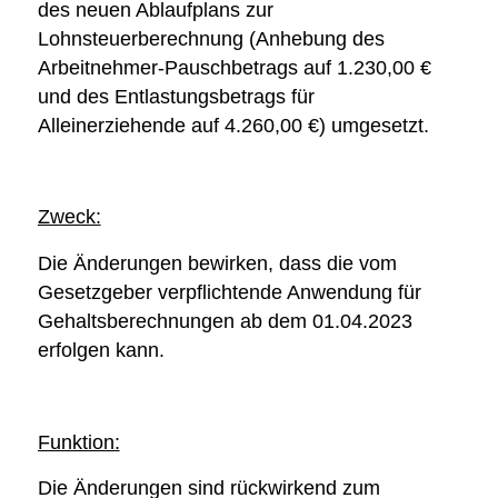
des neuen Ablaufplans zur
Lohnsteuerberechnung (Anhebung des
Arbeitnehmer-Pauschbetrags auf 1.230,00 €
und des Entlastungsbetrags für
Alleinerziehende auf 4.260,00 €) umgesetzt.
Zweck:
Die Änderungen bewirken, dass die vom
Gesetzgeber verpflichtende Anwendung für
Gehaltsberechnungen ab dem 01.04.2023
erfolgen kann.
Funktion:
Die Änderungen sind rückwirkend zum