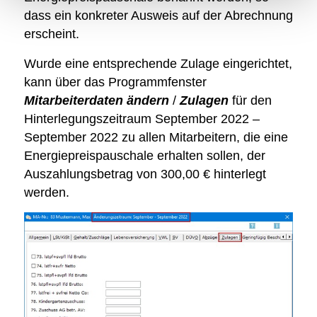
dass ein konkreter Ausweis auf der Abrechnung
erscheint.
Wurde eine entsprechende Zulage eingerichtet,
kann über das Programmfenster
Mitarbeiterdaten ändern
/
Zulagen
für den
Hinterlegungszeitraum September 2022 –
September 2022 zu allen Mitarbeitern, die eine
Energiepreispauschale erhalten sollen, der
Auszahlungsbetrag von 300,00 € hinterlegt
werden.