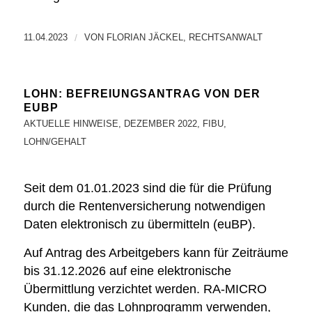
11.04.2023
/
VON
FLORIAN JÄCKEL, RECHTSANWALT
LOHN: BEFREIUNGSANTRAG VON DER
EUBP
AKTUELLE HINWEISE
,
DEZEMBER 2022
,
FIBU
,
LOHN/GEHALT
Seit dem 01.01.2023 sind die für die Prüfung
durch die Rentenversicherung notwendigen
Daten elektronisch zu übermitteln (euBP).
Auf Antrag
des Arbeitgebers kann für Zeiträume
bis 31.12.2026 auf eine elektronische
Übermittlung verzichtet werden.
RA-MICRO
Kunden, die das Lohnprogramm verwenden,