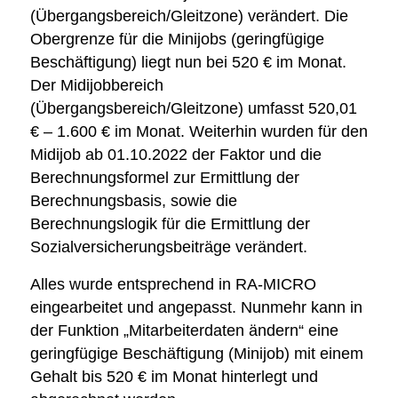
(Übergangsbereich/Gleitzone) verändert. Die
Obergrenze für die Minijobs (geringfügige
Beschäftigung) liegt nun bei 520 € im Monat.
Der Midijobbereich
(Übergangsbereich/Gleitzone) umfasst 520,01
€ – 1.600 € im Monat. Weiterhin wurden für den
Midijob ab 01.10.2022 der Faktor und die
Berechnungsformel zur Ermittlung der
Berechnungsbasis, sowie die
Berechnungslogik für die Ermittlung der
Sozialversicherungsbeiträge verändert.
Alles wurde entsprechend in RA-MICRO
eingearbeitet und angepasst. Nunmehr kann in
der Funktion „Mitarbeiterdaten ändern“ eine
geringfügige Beschäftigung (Minijob) mit einem
Gehalt bis 520 € im Monat hinterlegt und