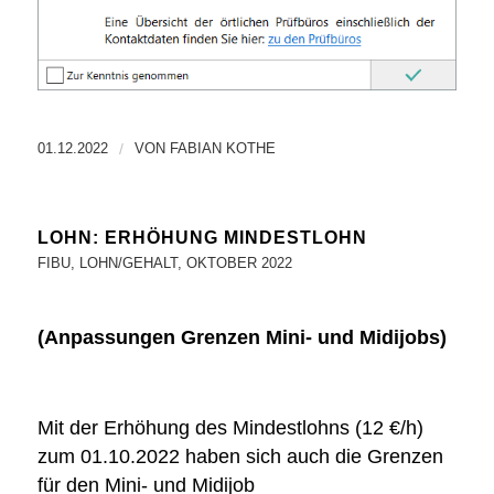
01.12.2022
/
VON
FABIAN KOTHE
LOHN: ERHÖHUNG MINDESTLOHN
FIBU
,
LOHN/GEHALT
,
OKTOBER 2022
(Anpassungen Grenzen Mini- und Midijobs)
Mit der Erhöhung des Mindestlohns (12 €/h)
zum 01.10.2022 haben sich auch die Grenzen
für den Mini- und Midijob