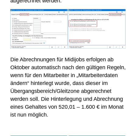
abgerechnet werden.
Die Abrechnungen für Midijobs erfolgen ab
Oktober automatisch nach den gültigen Regeln,
wenn für den Mitarbeiter in „Mitarbeiterdaten
ändern“ hinterlegt wurde, dass dieser im
Übergangsbereich/Gleitzone abgerechnet
werden soll. Die Hinterlegung und Abrechnung
eines Gehaltes von 520,01 – 1.600 € im Monat
ist nun möglich.