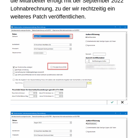
die Mitarbeiter erfolgt mit der September 2022
Lohnabrechnung, zu der wir rechtzeitig ein
weiteres Patch veröffentlichen.