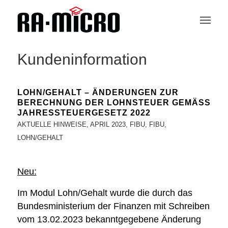
Kundeninformation
LOHN/GEHALT – ÄNDERUNGEN ZUR
BERECHNUNG DER LOHNSTEUER GEMÄSS J
AHRESSTEUERGESETZ 2022
AKTUELLE HINWEISE
,
APRIL 2023
,
FIBU
,
FIBU
,
LOHN/GEHALT
Neu:
Im Modul Lohn/Gehalt wurde die durch das
Bundesministerium der Finanzen mit Schreiben
vom 13.02.2023 bekanntgegebene Änderung