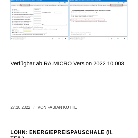
Verfügbar ab RA-MICRO Version 2022.10.003
27.10.2022
/
VON
FABIAN KOTHE
LOHN: ENERGIEPREISPAUSCHALE (II.