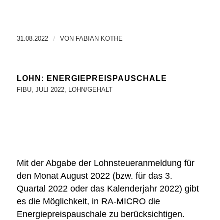
31.08.2022
/
VON
FABIAN KOTHE
LOHN: ENERGIEPREISPAUSCHALE
FIBU
,
JULI 2022
,
LOHN/GEHALT
Mit der Abgabe der Lohnsteueranmeldung für
den Monat August 2022 (bzw. für das 3.
Quartal 2022 oder das Kalenderjahr 2022) gibt
es die Möglichkeit, in RA-MICRO die
Energiepreispauschale zu berücksichtigen.