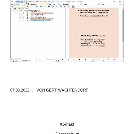
07.03.2022
/
VON
GERT WACHTENDORF
Kontakt
Datenschutz