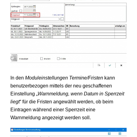
In den
Moduleinstellungen Termine/Fristen
kann
benutzerbezogen mittels der neu geschaffenen
Einstellung „
Warnmeldung, wenn Datum in Sperrzeit
liegt
“ für die Fristen angewählt werden, ob beim
Eintragen während einer Sperrzeit eine
Warnmeldung angezeigt werden soll.