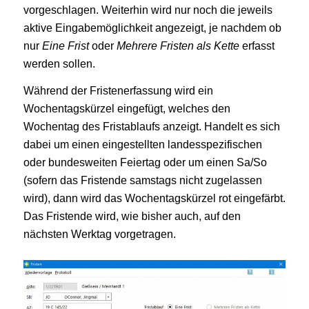
vorgeschlagen. Weiterhin wird nur noch die jeweils
aktive Eingabemöglichkeit angezeigt, je nachdem ob
nur
Eine Frist
oder
Mehrere Fristen als Kette
erfasst
werden sollen.
Während der Fristenerfassung wird ein
Wochentagskürzel eingefügt, welches den
Wochentag des Fristablaufs anzeigt. Handelt es sich
dabei um einen eingestellten landesspezifischen
oder bundesweiten Feiertag oder um einen Sa/So
(sofern das Fristende samstags nicht zugelassen
wird), dann wird das Wochentagskürzel rot eingefärbt.
Das Fristende wird, wie bisher auch, auf den
nächsten Werktag vorgetragen.