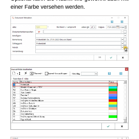
einer Farbe versehen werden.