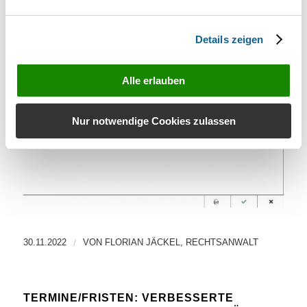
Details zeigen
Alle erlauben
Nur notwendige Cookies zulassen
30.11.2022
/
VON
FLORIAN JÄCKEL, RECHTSANWALT
TERMINE/FRISTEN: VERBESSERTE