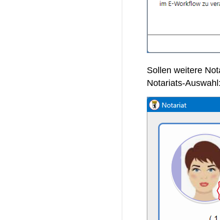
Sollen weitere Not
Notariats-Auswahl