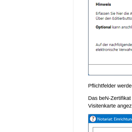
Pflichtfelder werd
Das beN-Zertifikat
Visitenkarte angez