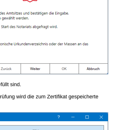
üllt sind.
rüfung wird die zum Zertifikat gespeicherte