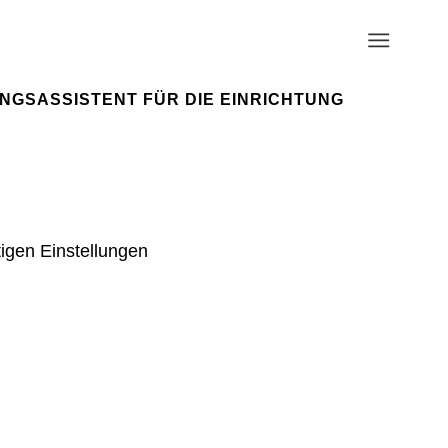
NGSASSISTENT FÜR DIE EINRICHTUNG
tigen Einstellungen