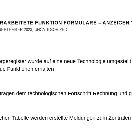
ERARBEITETE FUNKTION FORMULARE – ANZEIGE
SEPTEMBER 2023
,
UNCATEGORIZED
rgeregister wurde auf eine neue Technologie umgestellt 
ue Funktionen erhalten
ragen dem technologischen Fortschritt Rechnung und ges
tlichen Tabelle werden erstellte Meldungen zum Zentral