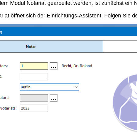
 dem Modul Notariat gearbeitet werden, ist zunächst ein 
ariat öffnet sich der Einrichtungs-Assistent. Folgen Sie