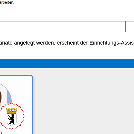
ariate angelegt werden, erscheint der Einrichtungs-Assist
: