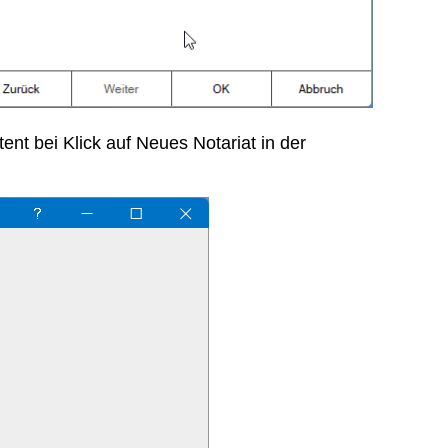
ent bei Klick auf Neues Notariat in der