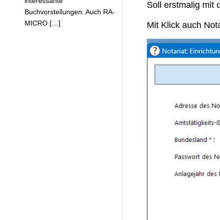
interessante
Soll erstmalig mit
Buchvorstellungen. Auch RA-
MICRO […]
Mit Klick auch Not