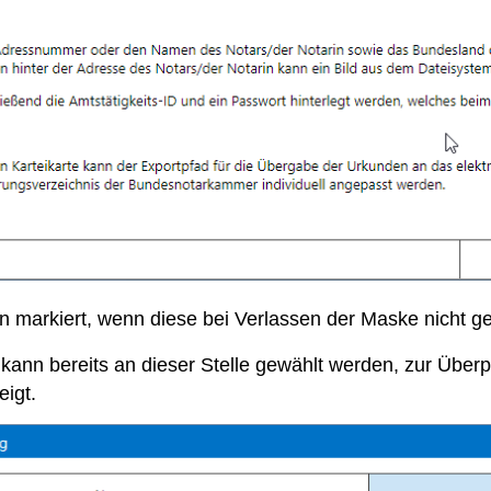
en markiert, wenn diese bei Verlassen der Maske nicht gef
 kann bereits an dieser Stelle gewählt werden, zur Überp
eigt.