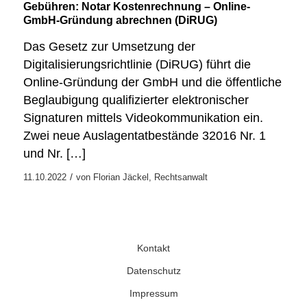
Gebühren: Notar Kostenrechnung – Online-
GmbH-Gründung abrechnen (DiRUG)
Das Gesetz zur Umsetzung der
Digitalisierungsrichtlinie (DiRUG) führt die
Online-Gründung der GmbH und die öffentliche
Beglaubigung qualifizierter elektronischer
Signaturen mittels Videokommunikation ein.
Zwei neue Auslagentatbestände 32016 Nr. 1
und Nr. […]
/
11.10.2022
von
Florian Jäckel, Rechtsanwalt
Kontakt
Datenschutz
Impressum