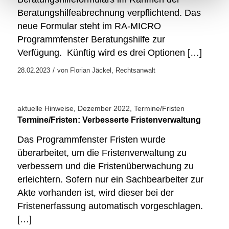
Beratungshilfeabrechnung verpflichtend. Das
neue Formular steht im RA-MICRO
Programmfenster Beratungshilfe zur
Verfügung. Künftig wird es drei Optionen […]
/
28.02.2023
von
Florian Jäckel, Rechtsanwalt
aktuelle Hinweise
,
Dezember 2022
,
Termine/Fristen
Termine/Fristen: Verbesserte Fristenverwaltung
Das Programmfenster Fristen wurde
überarbeitet, um die Fristenverwaltung zu
verbessern und die Fristenüberwachung zu
erleichtern. Sofern nur ein Sachbearbeiter zur
Akte vorhanden ist, wird dieser bei der
Fristenerfassung automatisch vorgeschlagen.
[…]