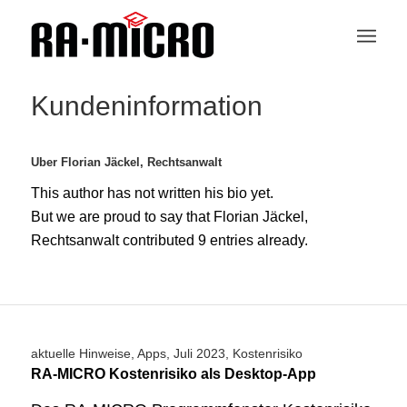
Kundeninformation
Über
Florian Jäckel, Rechtsanwalt
This author has not written his bio yet.
But we are proud to say that
Florian Jäckel,
Rechtsanwalt
contributed 9 entries already.
aktuelle Hinweise
,
Apps
,
Juli 2023
,
Kostenrisiko
RA-MICRO Kostenrisiko als Desktop-App