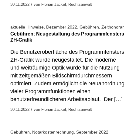
/
30.11.2022
von
Florian Jäckel, Rechtsanwalt
aktuelle Hinweise
,
Dezember 2022
,
Gebühren
,
Zeithonorar
Gebühren: Neugestaltung des Programmfensters
ZH-Grafik
Die Benutzeroberfläche des Programmfensters
ZH-Grafik wurde neugestaltet. Die moderne
und weiträumige Optik wurde für die Nutzung
mit zeitgemäßen Bildschirmdurchmessern
optimiert. Zudem ermöglicht die Neuanordnung
vieler Programmfunktionen einen
benutzerfreundlicheren Arbeitsablauf. Der […]
/
30.11.2022
von
Florian Jäckel, Rechtsanwalt
Gebühren
,
Notarkostenrechnung
,
September 2022