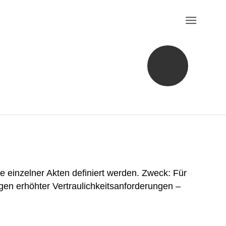
 einzelner Akten definiert werden. Zweck: Für
en erhöhter Vertraulichkeitsanforderungen –