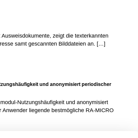
Ausweisdokumente, zeigt die texterkannten
dresse samt gescannten Bilddateien an. […]
zungshäufigkeit und anonymisiert periodischer
modul-Nutzungshäufigkeit und anonymisiert
ler Anwender liegende bestmögliche RA-MICRO