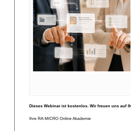
Dieses Webinar ist kostenlos. W
ir freuen uns auf 
Ihre RA-MICRO Online Akademie