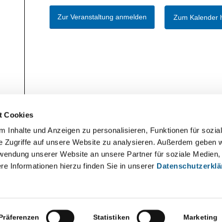
Zur Veranstaltung anmelden
Zum Kalender 
t Cookies
 Inhalte und Anzeigen zu personalisieren, Funktionen für sozia
e Zugriffe auf unsere Website zu analysieren. Außerdem geben w
rwendung unserer Website an unsere Partner für soziale Medien
re Informationen hierzu finden Sie in unserer
Datenschutzerkl
Präferenzen
Statistiken
Marketing