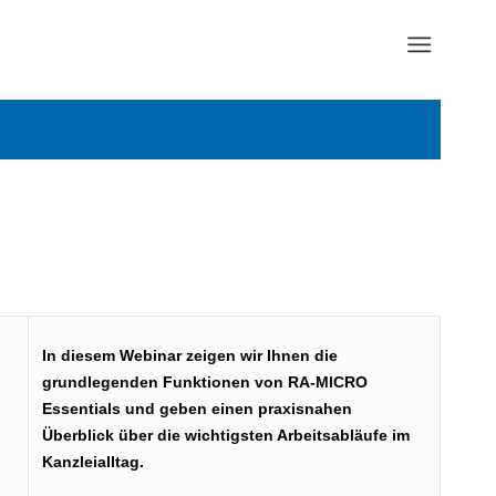
In diesem Webinar zeigen wir Ihnen die
grundlegenden Funktionen von RA-MICRO
Essentials und geben einen praxisnahen
Überblick über die wichtigsten Arbeitsabläufe im
Kanzleialltag.