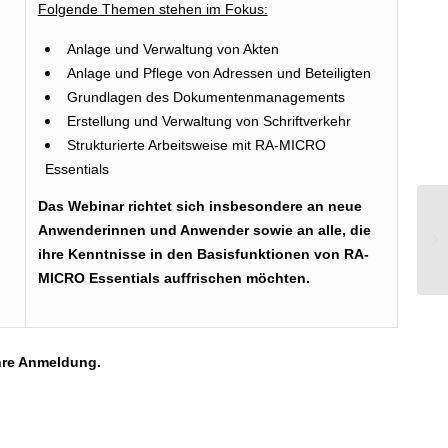
Folgende Themen stehen im Fokus:
Anlage und Verwaltung von Akten
Anlage und Pflege von Adressen und Beteiligten
Grundlagen des Dokumentenmanagements
Erstellung und Verwaltung von Schriftverkehr
Strukturierte Arbeitsweise mit RA-MICRO
Essentials
Das Webinar richtet sich insbesondere an neue
Ne
Anwenderinnen und Anwender sowie an alle, die
Re
ihre Kenntnisse in den Basisfunktionen von RA-
MICRO Essentials auffrischen möchten.
Ihre Anmeldung.