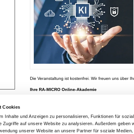
Die Veranstaltung ist kostenfrei. Wir freuen uns über 
Ihre RA-MICRO Online-Akademie
t Cookies
Zur Veranstaltung anmelden
Zum Kalender 
 Inhalte und Anzeigen zu personalisieren, Funktionen für sozia
e Zugriffe auf unsere Website zu analysieren. Außerdem geben w
rwendung unserer Website an unsere Partner für soziale Medien