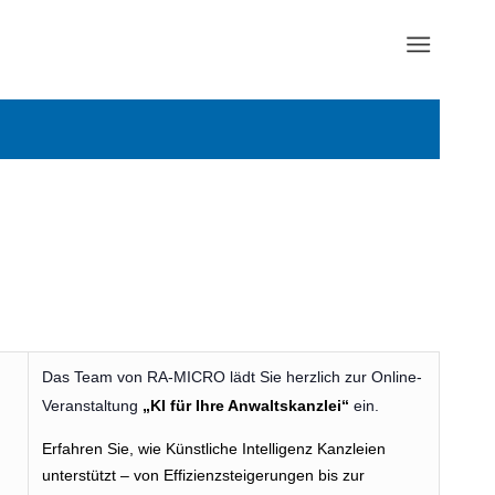
Das Team von RA-MICRO lädt Sie herzlich zur Online-
Veranstaltung
„KI für Ihre Anwaltskanzlei“
ein.
Erfahren Sie, wie Künstliche Intelligenz Kanzleien
unterstützt – von Effizienzsteigerungen bis zur