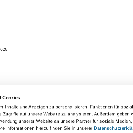
2025
t Cookies
 Inhalte und Anzeigen zu personalisieren, Funktionen für sozia
e Zugriffe auf unsere Website zu analysieren. Außerdem geben w
rwendung unserer Website an unsere Partner für soziale Medien
re Informationen hierzu finden Sie in unserer
Datenschutzerkl