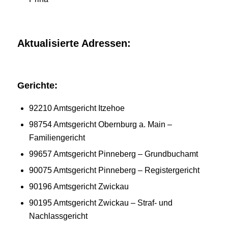
Aktualisierte Adressen:
Gerichte:
92210 Amtsgericht Itzehoe
98754 Amtsgericht Obernburg a. Main –
Familiengericht
99657 Amtsgericht Pinneberg – Grundbuchamt
90075 Amtsgericht Pinneberg – Registergericht
90196 Amtsgericht Zwickau
90195 Amtsgericht Zwickau – Straf- und
Nachlassgericht