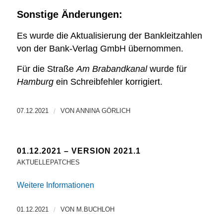
Sonstige Änderungen:
Es wurde die Aktualisierung der Bankleitzahlen
von der Bank-Verlag GmbH übernommen.
Für die Straße
Am Brabandkanal
wurde für
Hamburg
ein Schreibfehler korrigiert.
07.12.2021
/
VON
ANNINA GÖRLICH
01.12.2021 – VERSION 2021.1
AKTUELLEPATCHES
Weitere Informationen
01.12.2021
/
VON
M.BUCHLOH