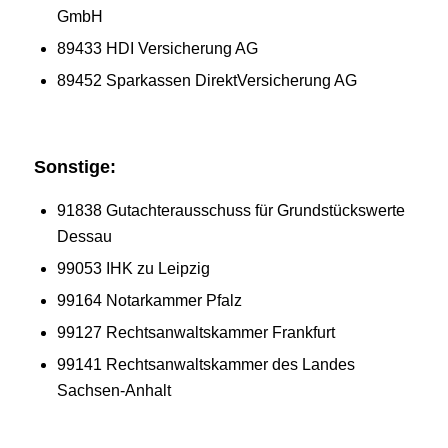
GmbH
89433 HDI Versicherung AG
89452 Sparkassen DirektVersicherung AG
Sonstige:
91838 Gutachterausschuss für Grundstückswerte
Dessau
99053 IHK zu Leipzig
99164 Notarkammer Pfalz
99127 Rechtsanwaltskammer Frankfurt
99141 Rechtsanwaltskammer des Landes
Sachsen-Anhalt