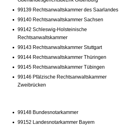
99139 Rechtsanwaltskammer des Saarlandes
99140 Rechtsanwaltskammer Sachsen
99142 Schleswig-Holsteinische
Rechtsanwaltskammer
99143 Rechtsanwaltskammer Stuttgart
99144 Rechtsanwaltskammer Thüringen
99145 Rechtsanwaltskammer Tübingen
99146 Pfälzische Rechtsanwaltskammer
Zweibrücken
99148 Bundesnotarkammer
99152 Landesnotarkammer Bayern