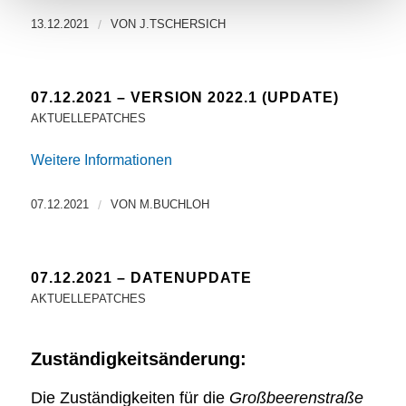
13.12.2021
/
VON
J.TSCHERSICH
07.12.2021 – VERSION 2022.1 (UPDATE)
AKTUELLEPATCHES
Weitere Informationen
07.12.2021
/
VON
M.BUCHLOH
07.12.2021 – DATENUPDATE
AKTUELLEPATCHES
Zuständigkeitsänderung:
Die Zuständigkeiten für die
Großbeerenstraße