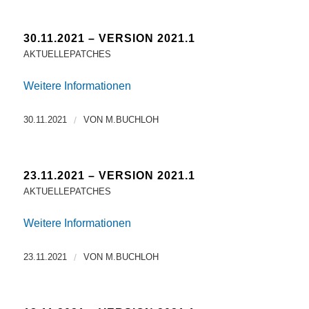
30.11.2021 – VERSION 2021.1
AKTUELLEPATCHES
Weitere Informationen
30.11.2021
/
VON
M.BUCHLOH
23.11.2021 – VERSION 2021.1
AKTUELLEPATCHES
Weitere Informationen
23.11.2021
/
VON
M.BUCHLOH