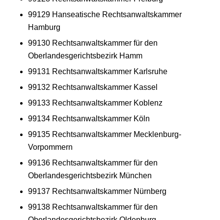
99129 Hanseatische Rechtsanwaltskammer
Hamburg
99130 Rechtsanwaltskammer für den
Oberlandesgerichtsbezirk Hamm
99131 Rechtsanwaltskammer Karlsruhe
99132 Rechtsanwaltskammer Kassel
99133 Rechtsanwaltskammer Koblenz
99134 Rechtsanwaltskammer Köln
99135 Rechtsanwaltskammer Mecklenburg-
Vorpommern
99136 Rechtsanwaltskammer für den
Oberlandesgerichtsbezirk München
99137 Rechtsanwaltskammer Nürnberg
99138 Rechtsanwaltskammer für den
Oberlandesgerichtsbezirk Oldenburg