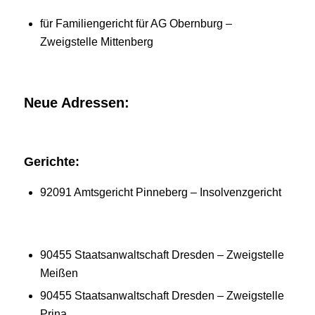
für Familiengericht für AG Obernburg –
Zweigstelle Mittenberg
Neue Adressen:
Gerichte:
92091 Amtsgericht Pinneberg – Insolvenzgericht
90455 Staatsanwaltschaft Dresden – Zweigstelle
Meißen
90455 Staatsanwaltschaft Dresden – Zweigstelle
Prina