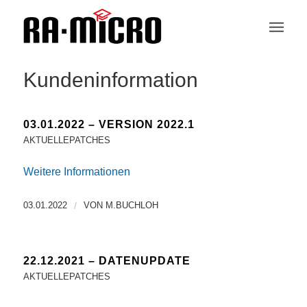
Kundeninformation
03.01.2022 – VERSION 2022.1
AKTUELLEPATCHES
Weitere Informationen
03.01.2022
/
VON
M.BUCHLOH
22.12.2021 – DATENUPDATE
AKTUELLEPATCHES