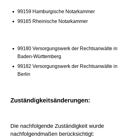
99159 Hamburgische Notarkammer
99165 Rheinische Notarkammer
99180 Versorgungswerk der Rechtsanwälte in
Baden-Württemberg
99182 Versorgungswerk der Rechtsanwälte in
Berlin
Zuständigkeitsänderungen:
Die nachfolgende Zuständigkeit wurde
nachfolgendmaßen berücksichtigt: