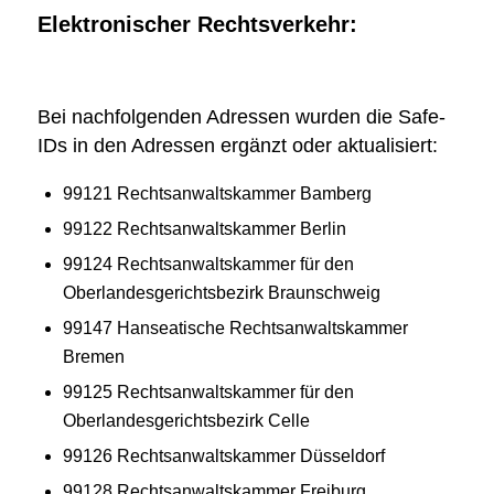
Elektronischer Rechtsverkehr:
Bei nachfolgenden Adressen wurden die Safe-
IDs in den Adressen ergänzt oder aktualisiert:
99121 Rechtsanwaltskammer Bamberg
99122 Rechtsanwaltskammer Berlin
99124 Rechtsanwaltskammer für den
Oberlandesgerichtsbezirk Braunschweig
99147 Hanseatische Rechtsanwaltskammer
Bremen
99125 Rechtsanwaltskammer für den
Oberlandesgerichtsbezirk Celle
99126 Rechtsanwaltskammer Düsseldorf
99128 Rechtsanwaltskammer Freiburg