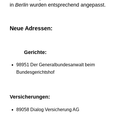
in
Berlin
wurden entsprechend angepasst.
Neue Adressen:
Gerichte:
98951 Der Generalbundesanwalt beim
Bundesgerichtshof
Versicherungen:
89058 Dialog Versicherung AG