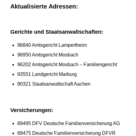
Aktualisierte Adressen:
Gerichte und Staatsanwaltschaften:
96840 Amtsgericht Lampertheim
96950 Amtsgericht Mosbach
96202 Amtsgericht Mosbach – Familiengericht
93551 Landgericht Marburg
90321 Staatsanwaltschaft Aachen
Versicherungen:
89495 DFV Deutsche Familienversicherung AG
89475 Deutsche Familienversicherung DFVR