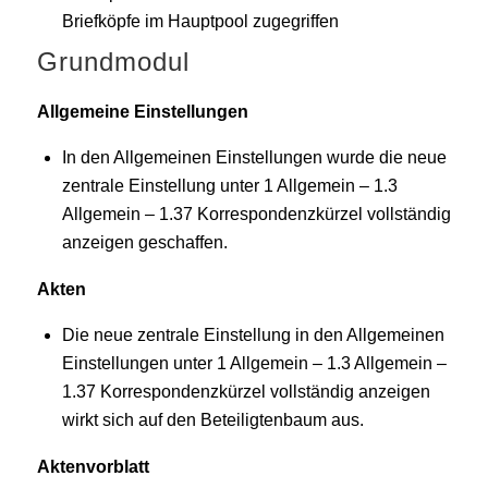
Briefköpfe im Hauptpool zugegriffen
Grundmodul
Allgemeine Einstellungen
In den Allgemeinen Einstellungen wurde die neue
zentrale Einstellung unter 1 Allgemein – 1.3
Allgemein – 1.37 Korrespondenzkürzel vollständig
anzeigen geschaffen.
Akten
Die neue zentrale Einstellung in den Allgemeinen
Einstellungen unter 1 Allgemein – 1.3 Allgemein –
1.37 Korrespondenzkürzel vollständig anzeigen
wirkt sich auf den Beteiligtenbaum aus.
Aktenvorblatt