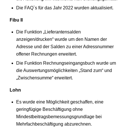
Die FAQ`s für das Jahr 2022 wurden aktualisiert.
Fibu II
Die Funktion „Lieferantensalden
anzeigen/drucken“ wurde um den Namen der
Adresse und der Salden zu einer Adressnummer
offener Rechnungen erweitert.
Die Funktion Rechnungseingangsbuch wurde um
die Auswertungsmöglichkeiten „Stand zum“ und
„Zwischensumme“ erweitert.
Lohn
Es wurde eine Möglichkeit geschaffen, eine
geringfügige Beschäftigung ohne
Mindestbeitragsbemessungsgrundlage bei
Mehrfachbeschäftigung abzurechnen.