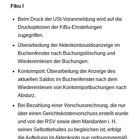
Fibu I
Beim Druck der USt-Voranmeldung wird auf die
Druckoptionen der FiBu-Einstellungen
zugegriffen.
Überarbeitung der Aktenkontosaldoanzeige im
Buchenfenster nach Buchungslöschung und
Wiedereinlesen der Buchungen.
Kontoimport: Überarbeitung der Anzeige des
aktuellen Saldos im Buchenfenster nach dem
Wiedereinlesen von Kontoimportbuchungen nach
Absturz.
Bei Bezahlung einer Vorschussrechnung, die nur
über einen Gerichtskostenvorschuss erstellt wurde
und von der RSV sowie dem Mandanten i. H.
seines Selbstbehaltes zu begleichen ist, erfolgt
die Aufteilung im Aktenkonto nun ordnungsgemäß.