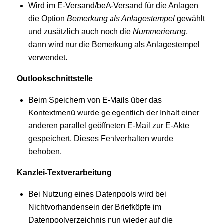
Wird im E-Versand/beA-Versand für die Anlagen
die Option
Bemerkung als Anlagestempel
gewählt
und zusätzlich auch noch die
Nummerierung
,
dann wird nur die Bemerkung als Anlagestempel
verwendet.
Outlookschnittstelle
Beim Speichern von E-Mails über das
Kontextmenü wurde gelegentlich der Inhalt einer
anderen parallel geöffneten E-Mail zur E-Akte
gespeichert. Dieses Fehlverhalten wurde
behoben.
Kanzlei-Textverarbeitung
Bei Nutzung eines Datenpools wird bei
Nichtvorhandensein der Briefköpfe im
Datenpoolverzeichnis nun wieder auf die