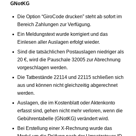
GNotKG
Die Option “GiroCode drucken” steht ab sofort im
Bereich Zahlungen zur Verfügung.
Ein Meldungstext wurde korrigiert und das
Einlesen aller Auslagen erfolgt wieder.
Sind die tatsächlichen Postauslagen niedriger als
20 €, wird die Pauschale 32005 zur Abrechnung
vorgeschlagen werden.
Die Tatbestände 22114 und 22115 schließen sich
aus und können nicht gleichzeitig abgerechnet
werden.
Auslagen, die im Kostenblatt oder Aktenkonto
erfasst sind, gehen nicht mehr verloren, wenn die
Gebührentabelle (GNotKG) verändert wird.
Bei Erstellung einer X-Rechnung wurde das