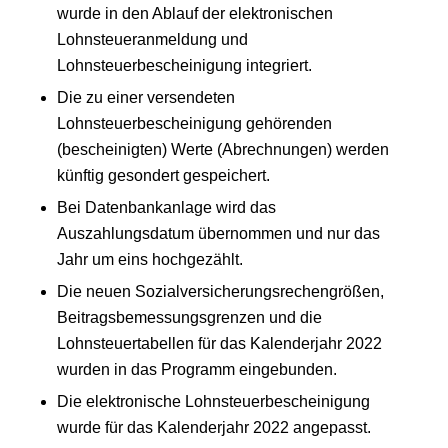
wurde in den Ablauf der elektronischen
Lohnsteueranmeldung und
Lohnsteuerbescheinigung integriert.
Die zu einer versendeten
Lohnsteuerbescheinigung gehörenden
(bescheinigten) Werte (Abrechnungen) werden
künftig gesondert gespeichert.
Bei Datenbankanlage wird das
Auszahlungsdatum übernommen und nur das
Jahr um eins hochgezählt.
Die neuen Sozialversicherungsrechengrößen,
Beitragsbemessungsgrenzen und die
Lohnsteuertabellen für das Kalenderjahr 2022
wurden in das Programm eingebunden.
Die elektronische Lohnsteuerbescheinigung
wurde für das Kalenderjahr 2022 angepasst.