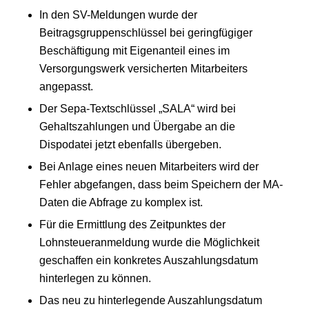
In den SV-Meldungen wurde der
Beitragsgruppenschlüssel bei geringfügiger
Beschäftigung mit Eigenanteil eines im
Versorgungswerk versicherten Mitarbeiters
angepasst.
Der Sepa-Textschlüssel „SALA“ wird bei
Gehaltszahlungen und Übergabe an die
Dispodatei jetzt ebenfalls übergeben.
Bei Anlage eines neuen Mitarbeiters wird der
Fehler abgefangen, dass beim Speichern der MA-
Daten die Abfrage zu komplex ist.
Für die Ermittlung des Zeitpunktes der
Lohnsteueranmeldung wurde die Möglichkeit
geschaffen ein konkretes Auszahlungsdatum
hinterlegen zu können.
Das neu zu hinterlegende Auszahlungsdatum