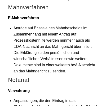
Mahnverfahren
E-Mahnverfahren
Anträge auf Erlass eines Mahnbescheids im
Zusammenhang mit einem Antrag auf
Prozesskostenhilfe werden nunmehr auch als
EDA-Nachricht an das Mahngericht übermittelt.
Die Erklärung zu den persönlichen und
wirtschaftlichen Verhältnissen sowie weitere
Dokumente sind in einer weiteren beA-Nachricht
an das Mahngericht zu senden.
Notariat
Verwahrung
Anpassungen, die den Eintrag in das