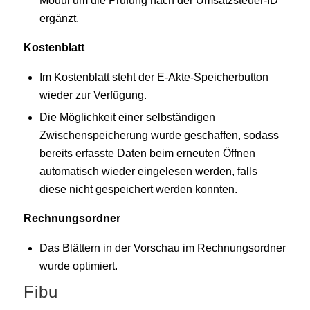
Modul um die Prüfung nach der Umsatzsteuer-ID
ergänzt.
Kostenblatt
Im Kostenblatt steht der E-Akte-Speicherbutton
wieder zur Verfügung.
Die Möglichkeit einer selbständigen
Zwischenspeicherung wurde geschaffen, sodass
bereits erfasste Daten beim erneuten Öffnen
automatisch wieder eingelesen werden, falls
diese nicht gespeichert werden konnten.
Rechnungsordner
Das Blättern in der Vorschau im Rechnungsordner
wurde optimiert.
Fibu