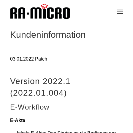
Kundeninformation
03.01.2022 Patch
Version 2022.1
(2022.01.004)
E-Workflow
E-Akte