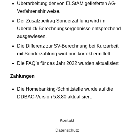
Überarbeitung der von ELStAM gelieferten AG-
Verfahrenshinweise.
Der Zusatzbeitrag Sonderzahlung wird im
Überblick Berechnungsergebnisse entsprechend
ausgewiesen.
Die Differenz zur SV-Berechnung bei Kurzarbeit
mit Sonderzahlung wird nun korrekt ermittelt.
Die FAQ`s für das Jahr 2022 wurden aktualisiert.
Zahlungen
Die Homebanking-Schnittstelle wurde auf die
DDBAC-Version 5.8.80 aktualisiert.
Kontakt
Datenschutz