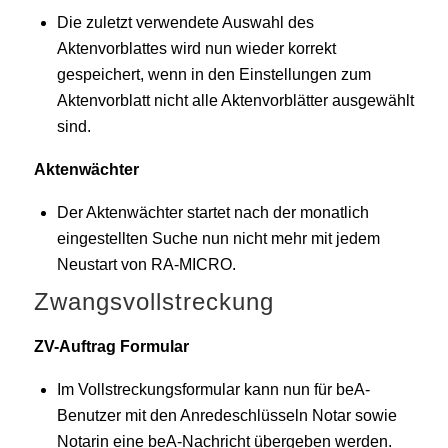
Die zuletzt verwendete Auswahl des
Aktenvorblattes wird nun wieder korrekt
gespeichert, wenn in den Einstellungen zum
Aktenvorblatt nicht alle Aktenvorblätter ausgewählt
sind.
Aktenwächter
Der Aktenwächter startet nach der monatlich
eingestellten Suche nun nicht mehr mit jedem
Neustart von RA-MICRO.
Zwangsvollstreckung
ZV-Auftrag Formular
Im Vollstreckungsformular kann nun für beA-
Benutzer mit den Anredeschlüsseln Notar sowie
Notarin eine beA-Nachricht übergeben werden.