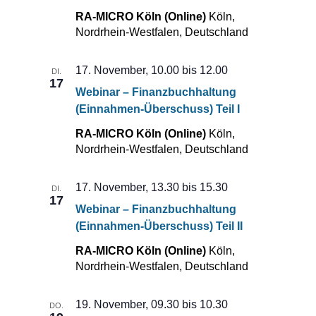
RA-MICRO Köln (Online)
Köln,
Nordrhein-Westfalen, Deutschland
17. November, 10.00
bis
12.00
DI.
17
Webinar – Finanzbuchhaltung
(Einnahmen-Überschuss) Teil I
RA-MICRO Köln (Online)
Köln,
Nordrhein-Westfalen, Deutschland
17. November, 13.30
bis
15.30
DI.
17
Webinar – Finanzbuchhaltung
(Einnahmen-Überschuss) Teil II
RA-MICRO Köln (Online)
Köln,
Nordrhein-Westfalen, Deutschland
19. November, 09.30
bis
10.30
DO.