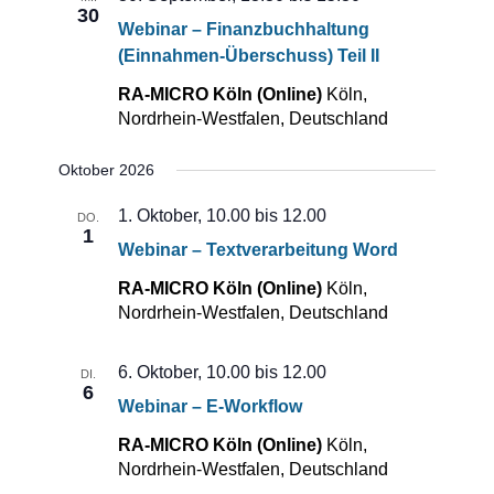
30
Webinar – Finanzbuchhaltung
(Einnahmen-Überschuss) Teil II
RA-MICRO Köln (Online)
Köln,
Nordrhein-Westfalen, Deutschland
Oktober 2026
1. Oktober, 10.00
bis
12.00
DO.
1
Webinar – Textverarbeitung Word
RA-MICRO Köln (Online)
Köln,
Nordrhein-Westfalen, Deutschland
6. Oktober, 10.00
bis
12.00
DI.
6
Webinar – E-Workflow
RA-MICRO Köln (Online)
Köln,
Nordrhein-Westfalen, Deutschland