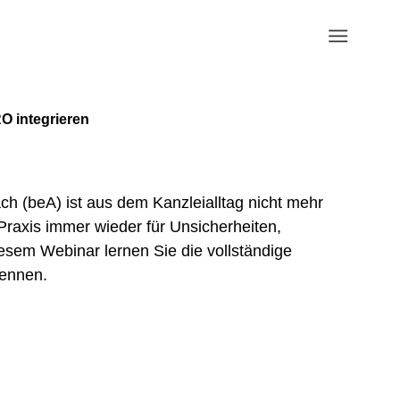
O integrieren
h (beA) ist aus dem Kanzleialltag nicht mehr
Praxis immer wieder für Unsicherheiten,
diesem Webinar lernen Sie die vollständige
kennen.