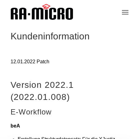
Kundeninformation
12.01.2022 Patch
Version 2022.1
(2022.01.008)
E-Workflow
beA