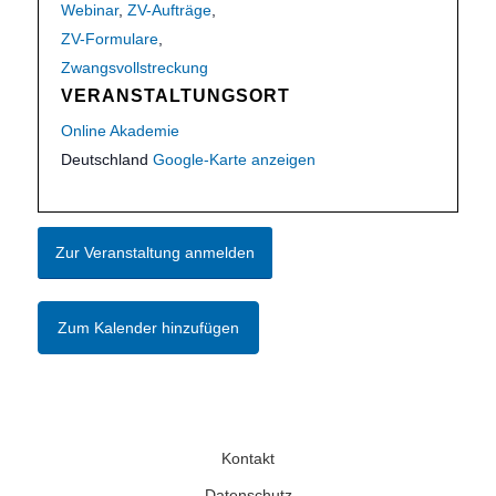
Webinar
,
ZV-Aufträge
,
ZV-Formulare
,
Zwangsvollstreckung
VERANSTALTUNGSORT
Online Akademie
Deutschland
Google-Karte anzeigen
Zur Veranstaltung anmelden
Zum Kalender hinzufügen
Kontakt
Datenschutz