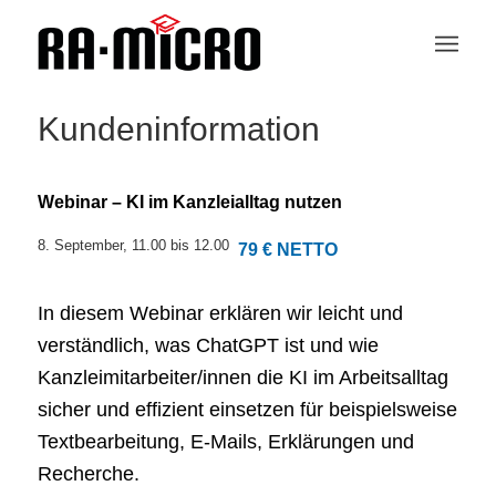
Kundeninformation
Webinar – KI im Kanzleialltag nutzen
8. September, 11.00
bis
12.00
79 € NETTO
In diesem Webinar erklären wir leicht und
verständlich, was ChatGPT ist und wie
Kanzleimitarbeiter/innen die KI im Arbeitsalltag
sicher und effizient einsetzen für beispielsweise
Textbearbeitung, E-Mails, Erklärungen und
Recherche.