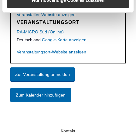
Nur notwendige Cookies zulassen
info@ram-sued.de
Veranstalter-Website anzeigen
VERANSTALTUNGSORT
RA-MICRO Süd (Online)
Deutschland
Google-Karte anzeigen
Veranstaltungsort-Website anzeigen
Zur Veranstaltung anmelden
Zum Kalender hinzufügen
Kontakt