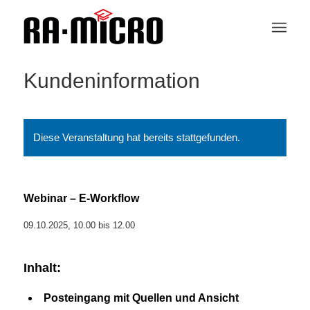
Kundeninformation
Diese Veranstaltung hat bereits stattgefunden.
Webinar – E-Workflow
09.10.2025, 10.00
bis
12.00
Inhalt:
Posteingang mit Quellen und Ansicht