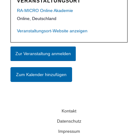
VERANSTALTUNGSORT
RA-MICRO Online Akademie
Online
,
Deutschland
Veranstaltungsort-Website anzeigen
Zur Veranstaltung anmelden
Zum Kalender hinzufügen
Kontakt
Datenschutz
Impressum