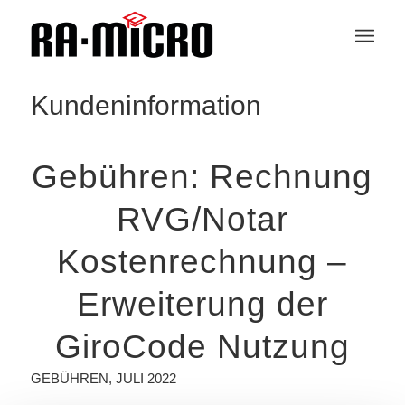
Kundeninformation
Gebühren: Rechnung
RVG/Notar
Kostenrechnung –
Erweiterung der
GiroCode Nutzung
GEBÜHREN
,
JULI 2022