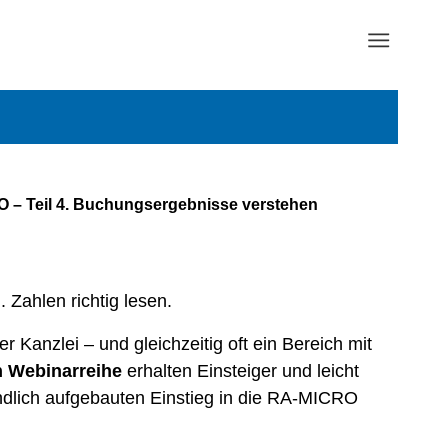
 – Teil 4. Buchungsergebnisse verstehen
Zahlen richtig lesen.
 Kanzlei – und gleichzeitig oft ein Bereich mit
n
Webinarreihe
erhalten Einsteiger und leicht
ändlich aufgebauten Einstieg in die RA-MICRO