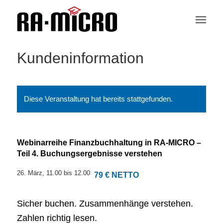
Kundeninformation
Diese Veranstaltung hat bereits stattgefunden.
Webinarreihe Finanzbuchhaltung in RA-MICRO –
Teil 4. Buchungsergebnisse verstehen
26. März, 11.00
bis
12.00
79 € NETTO
Sicher buchen. Zusammenhänge verstehen.
Zahlen richtig lesen.