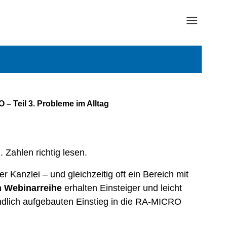
– Teil 3. Probleme im Alltag
Zahlen richtig lesen.
 Kanzlei – und gleichzeitig oft ein Bereich mit
n
Webinarreihe
erhalten Einsteiger und leicht
ändlich aufgebauten Einstieg in die RA-MICRO