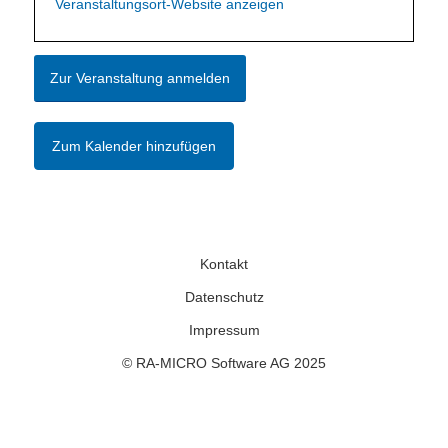
Veranstaltungsort-Website anzeigen
Zur Veranstaltung anmelden
Zum Kalender hinzufügen
Kontakt
Datenschutz
Impressum
© RA-MICRO Software AG 2025