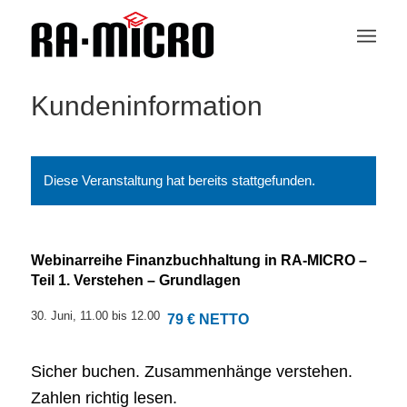
Kundeninformation
Diese Veranstaltung hat bereits stattgefunden.
Webinarreihe Finanzbuchhaltung in RA-MICRO –
Teil 1. Verstehen – Grundlagen
30. Juni, 11.00
bis
12.00
79 € NETTO
Sicher buchen. Zusammenhänge verstehen.
Zahlen richtig lesen.