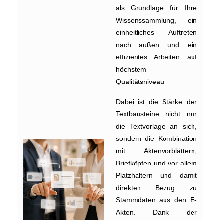
als Grundlage für Ihre
Wissenssammlung, ein
einheitliches Auftreten
nach außen und ein
effizientes Arbeiten auf
höchstem
Qualitätsniveau.
Dabei ist die Stärke der
Textbausteine nicht nur
die Textvorlage an sich,
sondern die Kombination
mit Aktenvorblättern,
Briefköpfen und vor allem
Platzhaltern und damit
direkten Bezug zu
Stammdaten aus den E-
Akten. Dank der