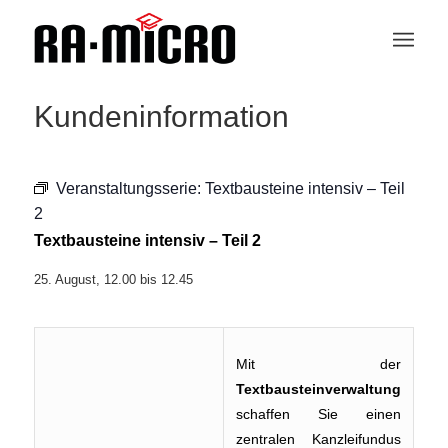
Kundeninformation
Veranstaltungsserie:
Textbausteine intensiv – Teil
2
Textbausteine intensiv – Teil 2
25. August, 12.00
bis
12.45
Mit der
Textbausteinverwaltung
schaffen Sie einen
zentralen Kanzleifundus