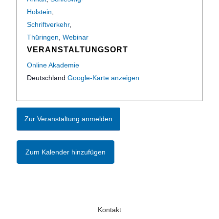
Holstein
,
Schriftverkehr
,
Thüringen
,
Webinar
VERANSTALTUNGSORT
Online Akademie
Deutschland
Google-Karte anzeigen
Zur Veranstaltung anmelden
Zum Kalender hinzufügen
Kontakt