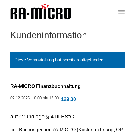
Kundeninformation
Diese Veranstaltung hat bereits stattgefunden.
RA-MICRO Finanzbuchhaltung
09.12.2025, 10.00
bis
13.00
129,00
auf Grundlage § 4 III EStG
Buchungen im RA-MICRO (Kostenrechnung, OP-