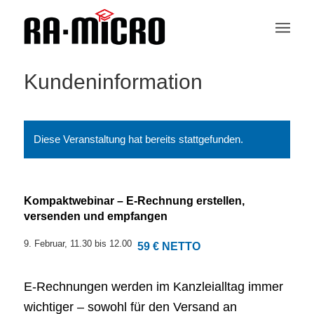
Kundeninformation
Diese Veranstaltung hat bereits stattgefunden.
Kompaktwebinar – E-Rechnung erstellen,
versenden und empfangen
9. Februar, 11.30
bis
12.00
59 € NETTO
E‑Rechnungen werden im Kanzleialltag immer
wichtiger – sowohl für den Versand an