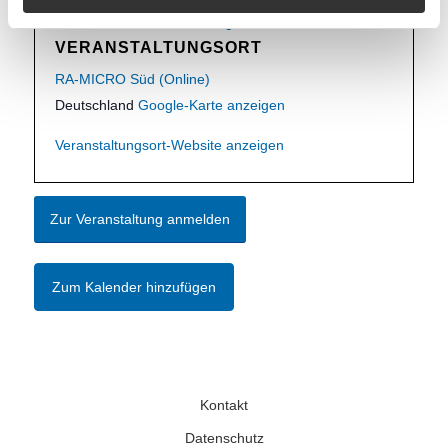
Veranstalter-Website anzeigen
VERANSTALTUNGSORT
RA-MICRO Süd (Online)
Deutschland
Google-Karte anzeigen
Veranstaltungsort-Website anzeigen
Zur Veranstaltung anmelden
Zum Kalender hinzufügen
Kontakt
Datenschutz