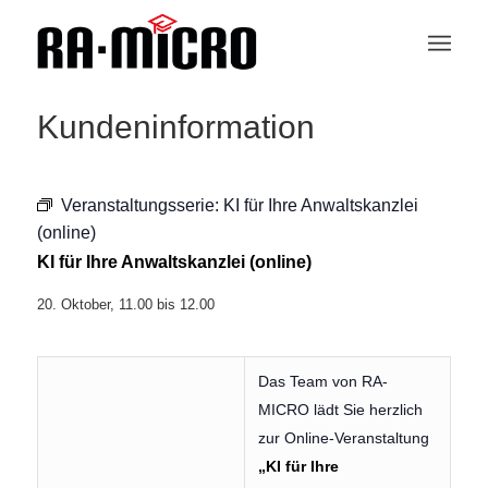
Kundeninformation
Veranstaltungsserie:
KI für Ihre Anwaltskanzlei
(online)
KI für Ihre Anwaltskanzlei (online)
20. Oktober, 11.00
bis
12.00
Das Team von RA-
MICRO lädt Sie herzlich
zur Online-Veranstaltung
„KI für Ihre