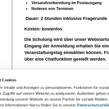
Versandvorbereitung im Postausgang
Notieren von Terminen
Dauer: 2 Stunden inklusive Fragerunde
Kosten: kostenlos
Die Schulung wird über unser Webinart
Eingang der Anmeldung erhalten Sie ein
Veranstaltungstag einwählen können. 
über eine Chatfunktion gestellt werden.
Zum Kalender hinzufügen
t Cookies
 Inhalte und Anzeigen zu personalisieren, Funktionen für sozia
e Zugriffe auf unsere Website zu analysieren. Außerdem geben w
rwendung unserer Website an unsere Partner für soziale Medien
re Informationen hierzu finden Sie in unserer
Datenschutzerkl