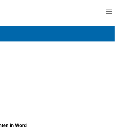
nten in Word