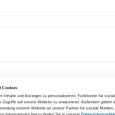
t Cookies
 Inhalte und Anzeigen zu personalisieren, Funktionen für sozia
e Zugriffe auf unsere Website zu analysieren. Außerdem geben w
rwendung unserer Website an unsere Partner für soziale Medien
re Informationen hierzu finden Sie in unserer
Datenschutzerkl