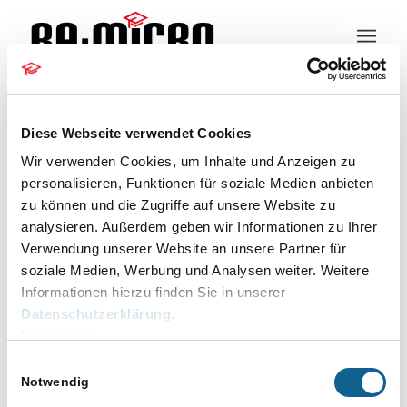
Kundeninformation
Diese Webseite verwendet Cookies
Wir verwenden Cookies, um Inhalte und Anzeigen zu
personalisieren, Funktionen für soziale Medien anbieten
zu können und die Zugriffe auf unsere Website zu
Kontakt
analysieren. Außerdem geben wir Informationen zu Ihrer
Datenschutz
Verwendung unserer Website an unsere Partner für
soziale Medien, Werbung und Analysen weiter. Weitere
Impressum
Informationen hierzu finden Sie in unserer
© RA-MICRO Software AG 2025
Datenschutzerklärung
.
Impressum
Einwilligungsauswahl
Notwendig