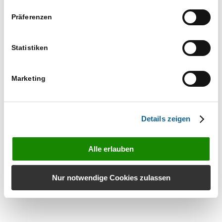
Präferenzen
Statistiken
Marketing
Details zeigen
Alle erlauben
Nur notwendige Cookies zulassen