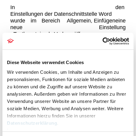
In den
Einstellungen der Datenschnittstelle Word
wurde im Bereich
Allgemein, Einfügen
eine
neue Einstellung
Textbaustein als Vorlage öffnen
implementiert.
Diese Webseite verwendet Cookies
Wir verwenden Cookies, um Inhalte und Anzeigen zu
personalisieren, Funktionen für soziale Medien anbieten
zu können und die Zugriffe auf unsere Website zu
analysieren. Außerdem geben wir Informationen zu Ihrer
Verwendung unserer Website an unsere Partner für
soziale Medien, Werbung und Analysen weiter. Weitere
Informationen hierzu finden Sie in unserer
Datenschutzerklärung
.
Impressum