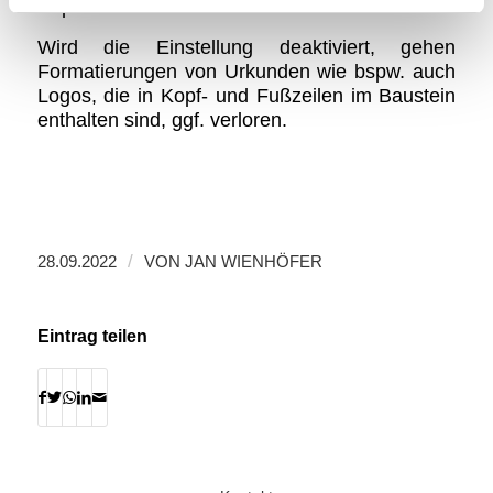
Anpassen der normal.dot entfällt.
Wird die Einstellung deaktiviert, gehen
Formatierungen von Urkunden wie bspw. auch
Logos, die in Kopf- und Fußzeilen im Baustein
enthalten sind, ggf. verloren.
/
28.09.2022
VON
JAN WIENHÖFER
Eintrag teilen