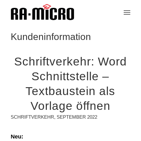
Kundeninformation
Schriftverkehr: Word
Schnittstelle –
Textbaustein als
Vorlage öffnen
SCHRIFTVERKEHR
,
SEPTEMBER 2022
Neu: