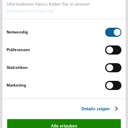
41 der USt.-Voranmeldung entspricht.
Informationen hierzu finden Sie in unserer
Datenschutzerklärung
.
Impressum
Einwilligungsauswahl
Notwendig
Präferenzen
Statistiken
Marketing
Details zeigen
Alle erlauben