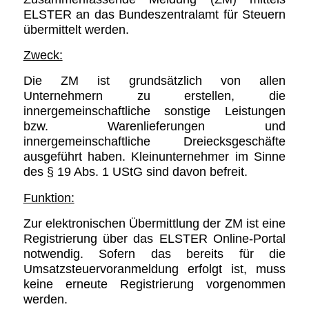
ELSTER an das Bundeszentralamt für Steuern
übermittelt werden.
Zweck:
Die ZM ist grundsätzlich von allen
Unternehmern zu erstellen, die
innergemeinschaftliche sonstige Leistungen
bzw. Warenlieferungen und
innergemeinschaftliche Dreiecksgeschäfte
ausgeführt haben. Kleinunternehmer im Sinne
des § 19 Abs. 1 UStG sind davon befreit.
Funktion:
Zur elektronischen Übermittlung der ZM ist eine
Registrierung über das ELSTER Online-Portal
notwendig. Sofern das bereits für die
Umsatzsteuervoranmeldung erfolgt ist, muss
keine erneute Registrierung vorgenommen
werden.