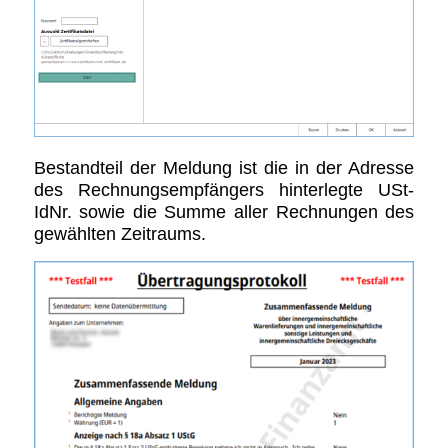
Bestandteil der Meldung ist die in der Adresse
des Rechnungsempfängers hinterlegte USt-
IdNr. sowie die Summe aller Rechnungen des
gewählten Zeitraums.