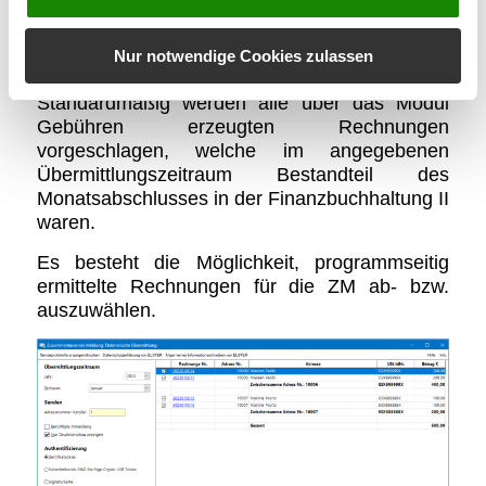
Nur notwendige Cookies zulassen
Standardmäßig werden alle über das Modul
Gebühren
erzeugten Rechnungen
vorgeschlagen, welche im angegebenen
Übermittlungszeitraum Bestandteil des
Monatsabschlusses in der
Finanzbuchhaltung II
waren.
Es besteht die Möglichkeit, programmseitig
ermittelte Rechnungen für die ZM ab- bzw.
auszuwählen.