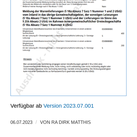
Verfügbar ab
Version 2023.07.001
/
06.07.2023
VON
RA DIRK MATTHIS