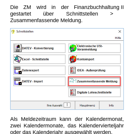
Die ZM wird in der
Finanzbuchhaltung II
gestartet über
Schnittstellen
>
Zusammenfassende Meldung
.
Als Meldezeitraum kann der Kalendermonat,
zwei Kalendermonate, das Kalendervierteljahr
oder das Kalenderjahr ausgewählt werden.