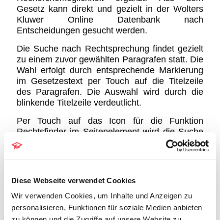
Gesetz kann direkt und gezielt in der Wolters
Kluwer Online Datenbank nach
Entscheidungen gesucht werden.
Die Suche nach Rechtsprechung findet gezielt
zu einem zuvor gewählten Paragrafen statt. Die
Wahl erfolgt durch entsprechende Markierung
im Gesetzestext per Touch auf die Titelzeile
des Paragrafen. Die Auswahl wird durch die
blinkende Titelzeile verdeutlicht.
Per Touch auf das Icon für die Funktion
Rechtsfinder im Seitenelement wird die Suche
ausgelöst:
Diese Webseite verwendet Cookies
Wir verwenden Cookies, um Inhalte und Anzeigen zu
personalisieren, Funktionen für soziale Medien anbieten
zu können und die Zugriffe auf unsere Website zu