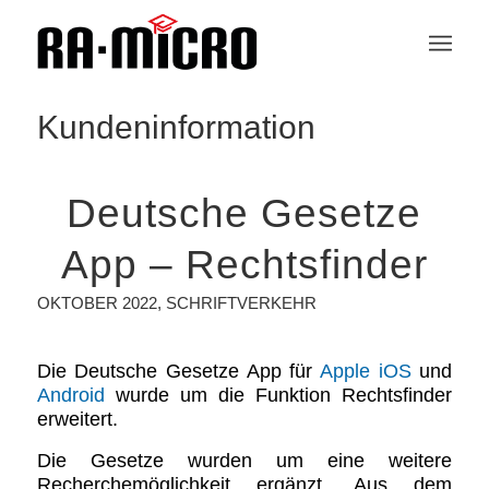
Kundeninformation
Deutsche Gesetze
App – Rechtsfinder
OKTOBER 2022
,
SCHRIFTVERKEHR
Die Deutsche Gesetze App für
Apple iOS
und
Android
wurde um die Funktion Rechtsfinder
erweitert.
Die Gesetze wurden um eine weitere
Recherchemöglichkeit ergänzt. Aus dem