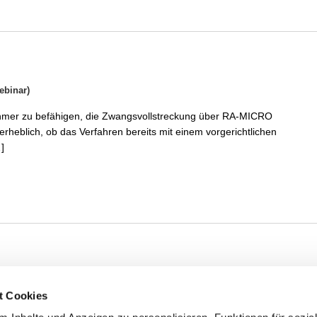
ebinar)
lnehmer zu befähigen, die Zwangsvollstreckung über RA-MICRO
erheblich, ob das Verfahren bereits mit einem vorgerichtlichen
]
t Cookies