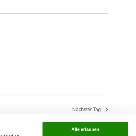
Nächster Tag
Kalender abonnieren
Alle erlauben