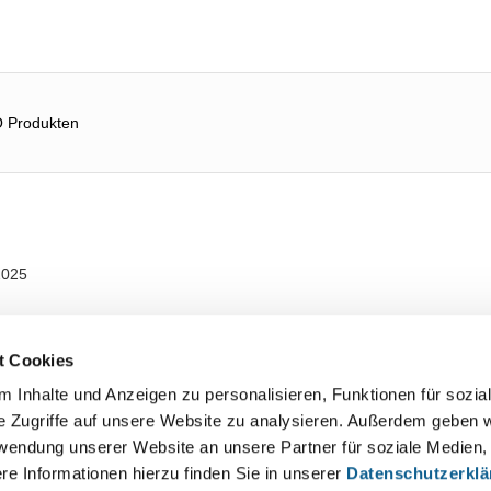
O Produkten
2025
t Cookies
 Inhalte und Anzeigen zu personalisieren, Funktionen für sozia
e Zugriffe auf unsere Website zu analysieren. Außerdem geben w
rwendung unserer Website an unsere Partner für soziale Medien
re Informationen hierzu finden Sie in unserer
Datenschutzerkl