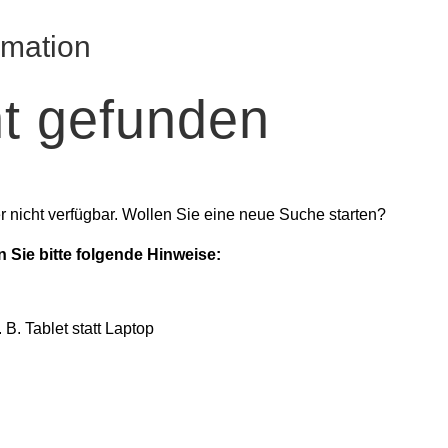
rmation
ht gefunden
der nicht verfügbar. Wollen Sie eine neue Suche starten?
 Sie bitte folgende Hinweise:
B. Tablet statt Laptop