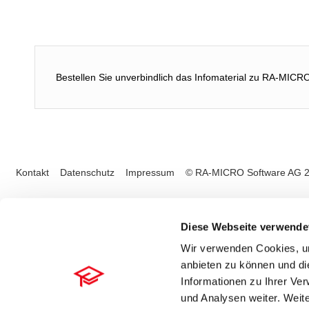
Bestellen Sie unverbindlich das Infomaterial zu RA-MICR
Kontakt
Datenschutz
Impressum
© RA-MICRO Software AG 
Diese Webseite verwende
Wir verwenden Cookies, um
anbieten zu können und di
Informationen zu Ihrer Ve
und Analysen weiter. Weite