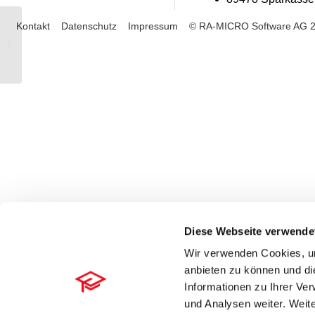
Kontakt
Datenschutz
Impressum
© RA-MICRO Software AG 
19.09.2022 – Datenupdate
Diese Webseite verwende
Wir verwenden Cookies, um
anbieten zu können und di
Informationen zu Ihrer Ve
und Analysen weiter. Weite