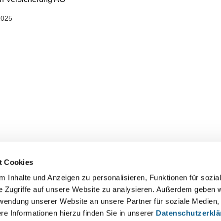
2025
t Cookies
 Inhalte und Anzeigen zu personalisieren, Funktionen für sozia
e Zugriffe auf unsere Website zu analysieren. Außerdem geben w
rwendung unserer Website an unsere Partner für soziale Medien
re Informationen hierzu finden Sie in unserer
Datenschutzerkl