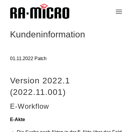
Kundeninformation
01.11.2022 Patch
Version 2022.1
(2022.11.001)
E-Workflow
E-Akte