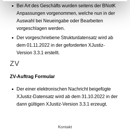
Bei Art des Geschäfts wurden seitens der BNotK
Anpassungen vorgenommen, welche nun in der
Auswahl bei Neueingabe oder Bearbeiten
vorgeschlagen werden.
Der vorgeschriebene Strukturdatensatz wird ab
dem 01.11.2022 in der geforderten XJustiz-
Version 3.3.1 erstellt.
ZV
ZV-Auftrag Formular
Der einer elektronischen Nachricht beigefügte
XJustiz-Datensatz wird ab dem 31.10.2022 in der
dann gültigen XJustiz-Version 3.3.1 erzeugt.
Kontakt