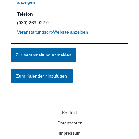
anzeigen
Telefon
(030) 263 922 0
Veranstaltungsort-Website anzeigen
Zur Veranstaltung anmelden
Zum Kalender hinzufügen
Kontakt
Datenschutz
Impressum