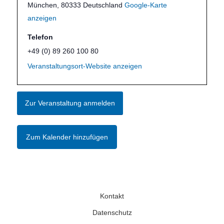
München
,
80333
Deutschland
Google-Karte
anzeigen
Telefon
+49 (0) 89 260 100 80
Veranstaltungsort-Website anzeigen
Zur Veranstaltung anmelden
Zum Kalender hinzufügen
Kontakt
Datenschutz