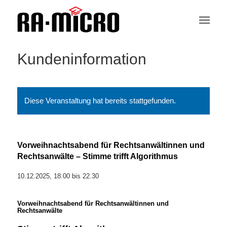
Kundeninformation
Diese Veranstaltung hat bereits stattgefunden.
Vorweihnachtsabend für Rechtsanwältinnen und
Rechtsanwälte – Stimme trifft Algorithmus
10.12.2025, 18.00
bis
22.30
Vorweihnachtsabend für Rechtsanwältinnen und
Rechtsanwälte