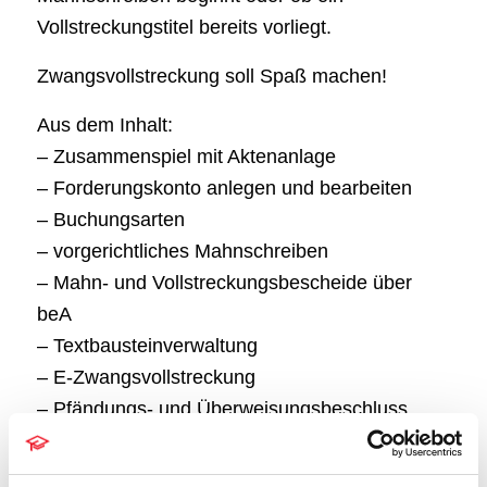
Vollstreckungstitel bereits vorliegt.
Zwangsvollstreckung soll Spaß machen!
Aus dem Inhalt:
– Zusammenspiel mit Aktenanlage
– Forderungskonto anlegen und bearbeiten
– Buchungsarten
– vorgerichtliches Mahnschreiben
– Mahn- und Vollstreckungsbescheide über
beA
– Textbausteinverwaltung
– E-Zwangsvollstreckung
– Pfändungs- und Überweisungsbeschluss
– Ratenzahlungsvereinbarung
– ZV-Maßnahmenplaner