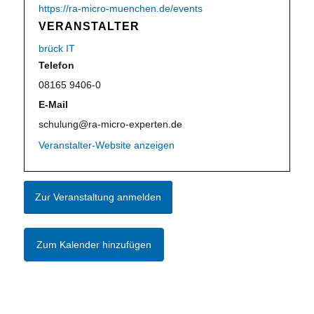
https://ra-micro-muenchen.de/events
VERANSTALTER
brück IT
Telefon
08165 9406-0
E-Mail
schulung@ra-micro-experten.de
Veranstalter-Website anzeigen
Zur Veranstaltung anmelden
Zum Kalender hinzufügen