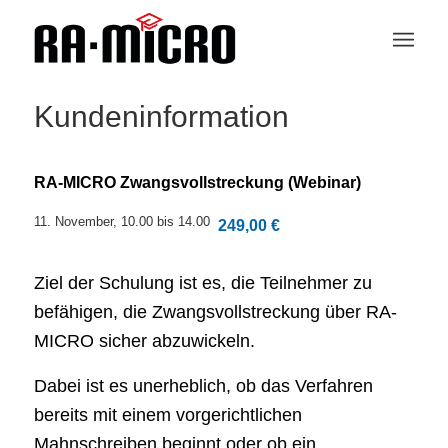
Kundeninformation
RA-MICRO Zwangsvollstreckung (Webinar)
11. November, 10.00
bis
14.00
249,00 €
Ziel der Schulung ist es, die Teilnehmer zu
befähigen, die Zwangsvollstreckung über RA-
MICRO sicher abzuwickeln.
Dabei ist es unerheblich, ob das Verfahren
bereits mit einem vorgerichtlichen
Mahnschreiben beginnt oder ob ein