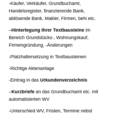
-Käufer, Verkäufer, Grundbuchamt,
Handelsregister, finanzierende Bank,
ablösende Bank, Makler, Firmen, beN etc.
–
Hinterlegung Ihrer Textbausteine
im
Bereich Grundstücks-, Wohnungskauf,
Firmengründung, -Änderungen
-Platzhaltersetzung in Textbausteinen
-Richtige Aktenanlage
-Eintrag in das
Urkundenverzeichnis
–
Kurzbriefe
an das Grundbuchamt etc. mit
automatisierten WV
-Unterschied WV, Fristen, Termine nebst