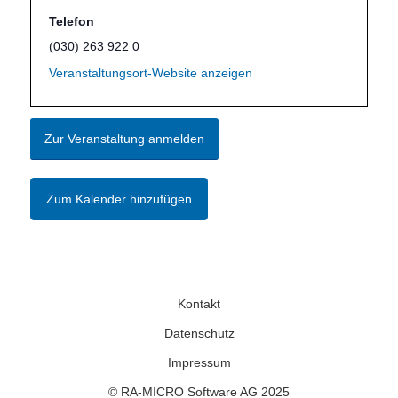
Telefon
(030) 263 922 0
Veranstaltungsort-Website anzeigen
Zur Veranstaltung anmelden
Zum Kalender hinzufügen
Kontakt
Datenschutz
Impressum
© RA-MICRO Software AG 2025