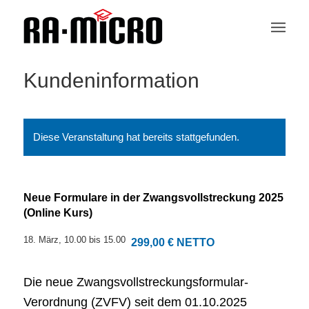
Kundeninformation
Diese Veranstaltung hat bereits stattgefunden.
Neue Formulare in der Zwangsvollstreckung 2025
(Online Kurs)
18. März, 10.00
bis
15.00
299,00 € NETTO
Die neue Zwangsvollstreckungsformular-
Verordnung (ZVFV) seit dem 01.10.2025