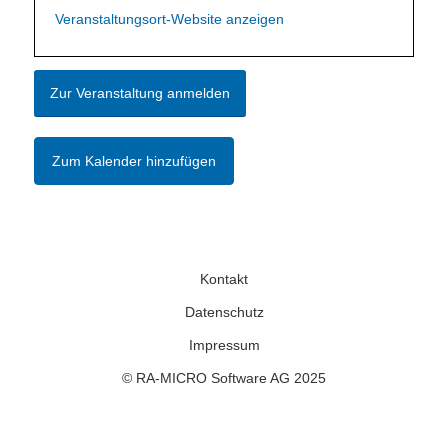
Veranstaltungsort-Website anzeigen
Zur Veranstaltung anmelden
Zum Kalender hinzufügen
Kontakt
Datenschutz
Impressum
© RA-MICRO Software AG 2025