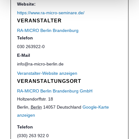
Website:
https://www.ra-micro-seminare.de/
VERANSTALTER
RA-MICRO Berlin Brandenburg
Telefon
030 263922-0
E-Mail
info@ra-micro-berlin.de
Veranstalter-Website anzeigen
VERANSTALTUNGSORT
RA-MICRO Berlin Brandenburg GmbH
Holtzendorffstr. 18
Berlin
,
Berlin
14057
Deutschland
Google-Karte
anzeigen
Telefon
(030) 263 922 0