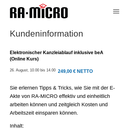
Kundeninformation
Elektronischer Kanzleiablauf inklusive beA
(Online Kurs)
26. August, 10.00
bis
14.00
249,00 € NETTO
Sie erlernen Tipps & Tricks, wie Sie mit der E-
Akte von RA-MICRO effektiv und einheitlich
arbeiten können und zeitgleich Kosten und
Arbeitszeit einsparen können.
Inhalt: