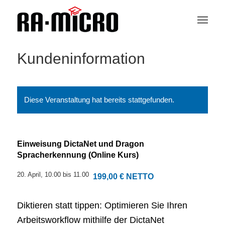
Kundeninformation
Diese Veranstaltung hat bereits stattgefunden.
Einweisung DictaNet und Dragon
Spracherkennung (Online Kurs)
20. April, 10.00
bis
11.00
199,00 € NETTO
Diktieren statt tippen: Optimieren Sie Ihren
Arbeitsworkflow mithilfe der DictaNet