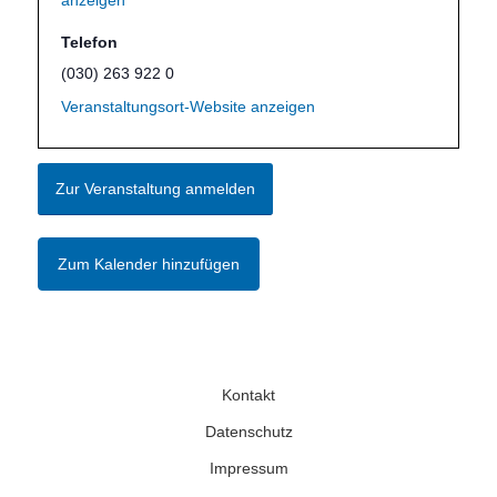
anzeigen
Telefon
(030) 263 922 0
Veranstaltungsort-Website anzeigen
Zur Veranstaltung anmelden
Zum Kalender hinzufügen
Kontakt
Datenschutz
Impressum