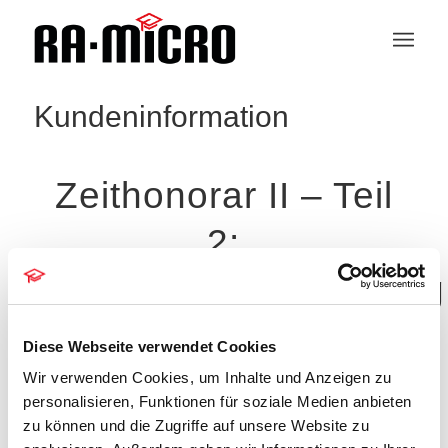
Kundeninformation
Zeithonorar II – Teil
2:
Stundensatzverwaltung
Diese Webseite verwendet Cookies
Wir verwenden Cookies, um Inhalte und Anzeigen zu
personalisieren, Funktionen für soziale Medien anbieten
Veranstaltungen
zu können und die Zugriffe auf unsere Website zu
Es wurden keine Ergebnisse gefunden.
Hinweis